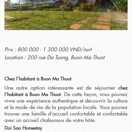
Prix : 800 000 - 1 300 000 VND/nuit
Location : 200 rue Da Tuong, Buon Ma Thuot
Chez l'habitant à Buon Ma Thuot
Une autre option intéressante est de séjourner
chez
. De cette façon, vous pouvez
l'habitant à Buon Ma Thuot
vivre une expérience authentique et découvrir la culture
et le mode de vie de la population locale. Vous pouvez
trouver une famille d'accueil confortable et confortable
avec un accueil chaleureux de votre hôte.
Doi Sao Homestay