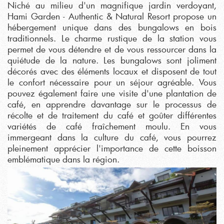
Niché au milieu d'un magnifique jardin verdoyant,
Hami Garden - Authentic & Natural Resort propose un
hébergement unique dans des bungalows en bois
traditionnels. Le charme rustique de la station vous
permet de vous détendre et de vous ressourcer dans la
quiétude de la nature. Les bungalows sont joliment
décorés avec des éléments locaux et disposent de tout
le confort nécessaire pour un séjour agréable. Vous
pouvez également faire une visite d'une plantation de
café, en apprendre davantage sur le processus de
récolte et de traitement du café et goûter différentes
variétés de café fraîchement moulu. En vous
immergeant dans la culture du café, vous pourrez
pleinement apprécier l'importance de cette boisson
emblématique dans la région.