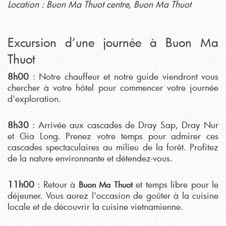
Location : Buon Ma Thuot centre, Buon Ma Thuot
Excursion d’une journée à Buon Ma
Thuot
8h00
: Notre chauffeur et notre guide viendront vous
chercher à votre hôtel pour commencer votre journée
d'exploration.
8h30
: Arrivée aux cascades de Dray Sap, Dray Nur
et Gia Long. Prenez votre temps pour admirer ces
cascades spectaculaires au milieu de la forêt. Profitez
de la nature environnante et détendez-vous.
11h00
: Retour à
et temps libre pour le
Buon Ma Thuot
déjeuner. Vous aurez l'occasion de goûter à la cuisine
locale et de découvrir la cuisine vietnamienne.