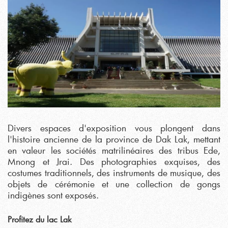
Divers espaces d'exposition vous plongent dans
l'histoire ancienne de la province de Dak Lak, mettant
en valeur les sociétés matrilinéaires des tribus Ede,
Mnong et Jrai. Des photographies exquises, des
costumes traditionnels, des instruments de musique, des
objets de cérémonie et une collection de gongs
indigènes sont exposés.
Profitez du lac Lak