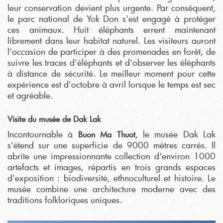
leur conservation devient plus urgente. Par conséquent,
le parc national de Yok Don s'est engagé à protéger
ces animaux. Huit éléphants errent maintenant
librement dans leur habitat naturel. Les visiteurs auront
l'occasion de participer à des promenades en forêt, de
suivre les traces d'éléphants et d'observer les éléphants
à distance de sécurité. Le meilleur moment pour cette
expérience est d'octobre à avril lorsque le temps est sec
et agréable.
Visite du musée de Dak Lak
Incontournable à
, le musée Dak Lak
Buon Ma Thuot
s'étend sur une superficie de 9000 mètres carrés. Il
abrite une impressionnante collection d'environ 1000
artefacts et images, répartis en trois grands espaces
d'exposition : biodiversité, ethnoculturel et histoire. Le
musée combine une architecture moderne avec des
traditions folkloriques uniques.