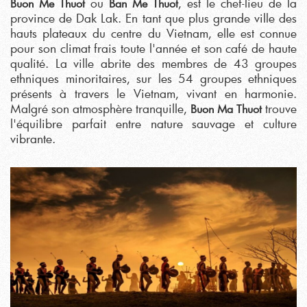
ou
, est le chef-lieu de la
Buon Me Thuot
Ban Me Thuot
province de Dak Lak. En tant que plus grande ville des
hauts plateaux du centre du Vietnam, elle est connue
pour son climat frais toute l'année et son café de haute
qualité. La ville abrite des membres de 43 groupes
ethniques minoritaires, sur les 54 groupes ethniques
présents à travers le Vietnam, vivant en harmonie.
Malgré son atmosphère tranquille,
trouve
Buon Ma Thuot
l'équilibre parfait entre nature sauvage et culture
vibrante.