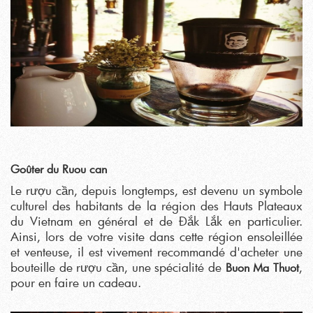
Goûter du Ruou can
Le rượu cần, depuis longtemps, est devenu un symbole
culturel des habitants de la région des Hauts Plateaux
du Vietnam en général et de Đắk Lắk en particulier.
Ainsi, lors de votre visite dans cette région ensoleillée
et venteuse, il est vivement recommandé d'acheter une
bouteille de rượu cần, une spécialité de
,
Buon Ma Thuot
pour en faire un cadeau.