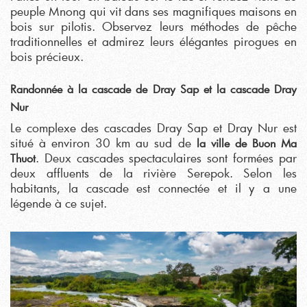
peuple Mnong qui vit dans ses magnifiques maisons en
bois sur pilotis. Observez leurs méthodes de pêche
traditionnelles et admirez leurs élégantes pirogues en
bois précieux.
Randonnée à la cascade de Dray Sap et la cascade Dray
Nur
Le complexe des cascades Dray Sap et Dray Nur est
situé à environ 30 km au sud de
la ville de Buon Ma
. Deux cascades spectaculaires sont formées par
Thuot
deux affluents de la rivière Serepok. Selon les
habitants, la cascade est connectée et il y a une
légende à ce sujet.