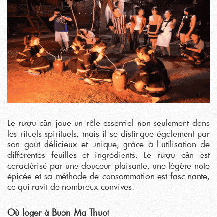
Le rượu cần joue un rôle essentiel non seulement dans
les rituels spirituels, mais il se distingue également par
son goût délicieux et unique, grâce à l'utilisation de
différentes feuilles et ingrédients. Le rượu cần est
caractérisé par une douceur plaisante, une légère note
épicée et sa méthode de consommation est fascinante,
ce qui ravit de nombreux convives.
Où loger à Buon Ma Thuot