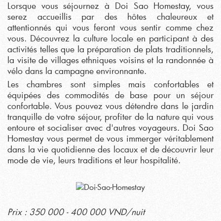
Lorsque vous séjournez à Doi Sao Homestay, vous
serez accueillis par des hôtes chaleureux et
attentionnés qui vous feront vous sentir comme chez
vous. Découvrez la culture locale en participant à des
activités telles que la préparation de plats traditionnels,
la visite de villages ethniques voisins et la randonnée à
vélo dans la campagne environnante.
Les chambres sont simples mais confortables et
équipées des commodités de base pour un séjour
confortable. Vous pouvez vous détendre dans le jardin
tranquille de votre séjour, profiter de la nature qui vous
entoure et socialiser avec d'autres voyageurs. Doi Sao
Homestay vous permet de vous immerger véritablement
dans la vie quotidienne des locaux et de découvrir leur
mode de vie, leurs traditions et leur hospitalité.
Prix : 350 000 - 400 000 VND/nuit