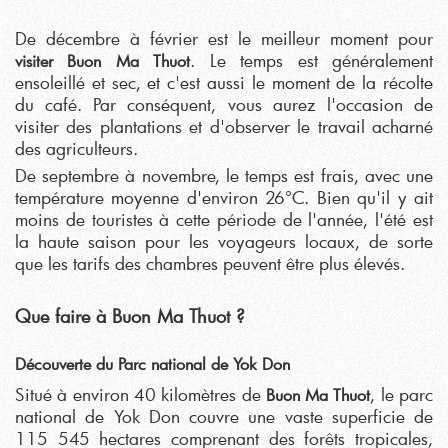
De décembre à février est le meilleur moment pour
. Le temps est généralement
visiter Buon Ma Thuot
ensoleillé et sec, et c'est aussi le moment de la récolte
du café. Par conséquent, vous aurez l'occasion de
visiter des plantations et d'observer le travail acharné
des agriculteurs.
De septembre à novembre, le temps est frais, avec une
température moyenne d'environ 26°C. Bien qu'il y ait
moins de touristes à cette période de l'année, l'été est
la haute saison pour les voyageurs locaux, de sorte
que les tarifs des chambres peuvent être plus élevés.
Que faire à Buon Ma Thuot ?
Découverte du Parc national de Yok Don
Situé à environ 40 kilomètres de
, le parc
Buon Ma Thuot
national de Yok Don couvre une vaste superficie de
115 545 hectares comprenant des forêts tropicales,