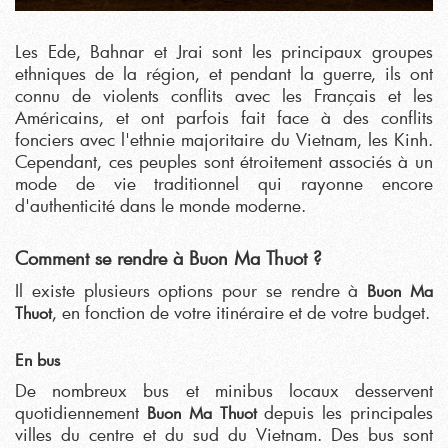
Les Ede, Bahnar et Jrai sont les principaux groupes
ethniques de la région, et pendant la guerre, ils ont
connu de violents conflits avec les Français et les
Américains, et ont parfois fait face à des conflits
fonciers avec l'ethnie majoritaire du Vietnam, les Kinh.
Cependant, ces peuples sont étroitement associés à un
mode de vie traditionnel qui rayonne encore
d'authenticité dans le monde moderne.
Comment se rendre à Buon Ma Thuot ?
Il existe plusieurs options pour se rendre à
Buon Ma
, en fonction de votre itinéraire et de votre budget.
Thuot
En bus
De nombreux bus et minibus locaux desservent
quotidiennement
depuis les principales
Buon Ma Thuot
villes du centre et du sud du Vietnam. Des bus sont