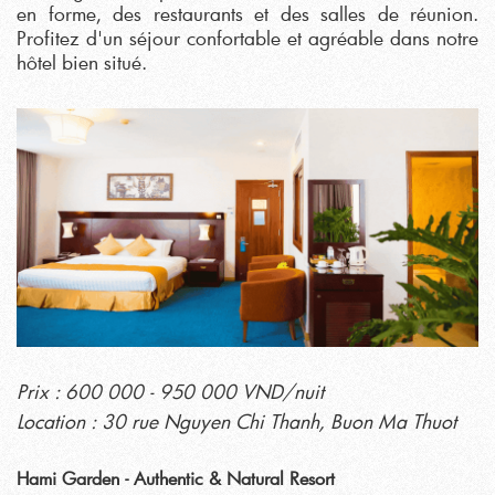
en forme, des restaurants et des salles de réunion.
Profitez d'un séjour confortable et agréable dans notre
hôtel bien situé.
Prix : 600 000 - 950 000 VND/nuit
Location : 30 rue Nguyen Chi Thanh, Buon Ma Thuot
Hami Garden - Authentic & Natural Resort