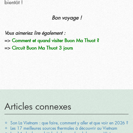
bientôt !
Bon voyage !
Vous aimeriez lire également :
=>
Comment et quand visiter Buon Ma Thuot ?
=>
Circuit Buon Ma Thuot 3 jours
Articles connexes
Son La Vietnam : que faire, comment y aller et que voir en 2026 ?
Les 17 meilleures sources thermales à découvrir au Vietnam