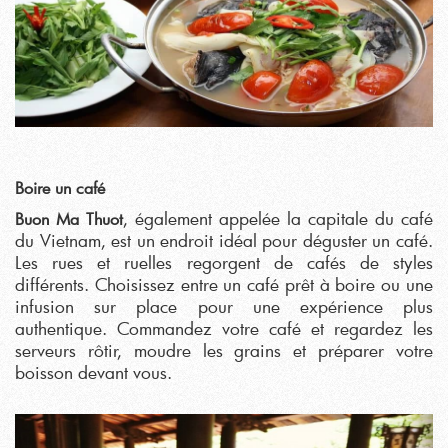
Boire un café
, également appelée la capitale du café
Buon Ma Thuot
du Vietnam, est un endroit idéal pour déguster un café.
Les rues et ruelles regorgent de cafés de styles
différents. Choisissez entre un café prêt à boire ou une
infusion sur place pour une expérience plus
authentique. Commandez votre café et regardez les
serveurs rôtir, moudre les grains et préparer votre
boisson devant vous.