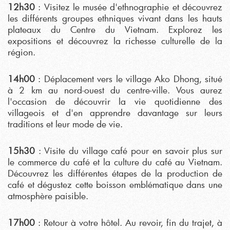
12h30
: Visitez le musée d'ethnographie et découvrez
les différents groupes ethniques vivant dans les hauts
plateaux du Centre du Vietnam. Explorez les
expositions et découvrez la richesse culturelle de la
région.
14h00
: Déplacement vers le village Ako Dhong, situé
à 2 km au nord-ouest du centre-ville. Vous aurez
l'occasion de découvrir la vie quotidienne des
villageois et d'en apprendre davantage sur leurs
traditions et leur mode de vie.
15h30
: Visite du village café pour en savoir plus sur
le commerce du café et la culture du café au Vietnam.
Découvrez les différentes étapes de la production de
café et dégustez cette boisson emblématique dans une
atmosphère paisible.
17h00
: Retour à votre hôtel. Au revoir, fin du trajet, à