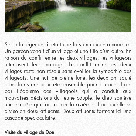
Selon la légende, il était une fois un couple amoureux.
Un garçon venait d'un village et une fille d'un autre. En
raison du conflit entre les deux villages, les villageois
interdisent leur mariage. Le conflit entre les deux
villages reste non résolu sans éveiller la sympathie des
villageois. Une nuit de pleine lune, les deux ont sauté
dans la rivière pour être ensemble pour toujours. Irrité
par l'égoïsme des villageois qui a conduit aux
mauvaises décisions du jeune couple, le dieu soulève
une tempête qui fait monter la rivière si haut qu'elle se
divise en deux affluents. Deux affluents forment ici une
cascade spectaculaire.
Visite du village de Don