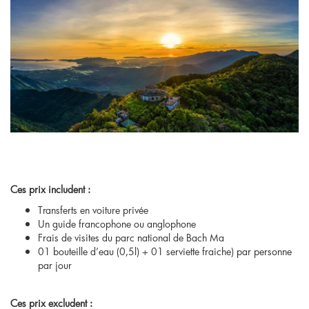
Ces prix includent :
Transferts en voiture privée
Un guide francophone ou anglophone
Frais de visites du parc national de Bach Ma
01 bouteille d’eau (0,5l) + 01 serviette fraiche) par personne
par jour
Ces prix excludent :