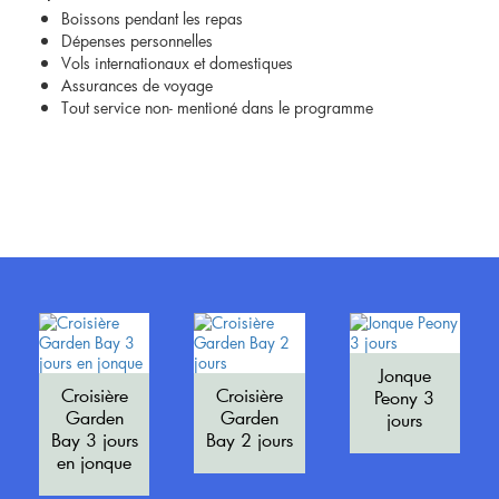
Boissons pendant les repas
Dépenses personnelles
Vols internationaux et domestiques
Assurances de voyage
Tout service non- mentioné dans le programme
Jonque
Croisière
Croisière
Peony 3
Garden
Garden
jours
Bay 3 jours
Bay 2 jours
en jonque