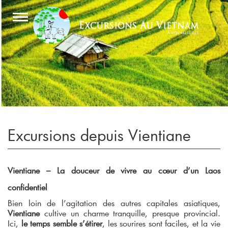
Excursions depuis Vientiane
Vientiane – La douceur de vivre au cœur d’un Laos
confidentiel
Bien loin de l’agitation des autres capitales asiatiques,
Vientiane
cultive un charme tranquille, presque provincial.
Ici,
le temps semble s’étirer
, les sourires sont faciles, et la vie