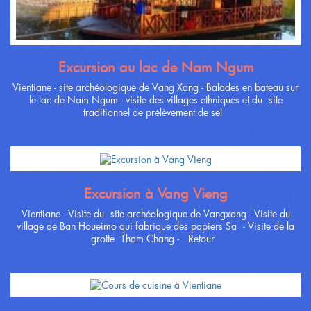
Excursion au lac de Nam Ngum
Vientiane - site archéologique de Vang Xang - Balades en bateau sur
le lac de Nam Ngum - visite des villages ethniques et du site
traditionnel de prélèvement de sel
Excursion à Vang Vieng
Vientiane - Visite du site archéologique de Vangxang - Visite du
village de Ban Houeimo qui fabrique des papiers Sa - Visite de la
grotte Tham Chang - Retour