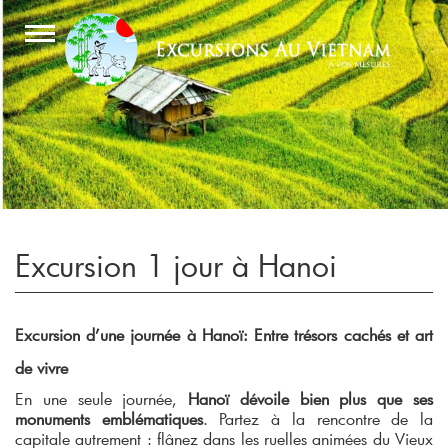
Excursion 1 jour à Hanoi
Excursion d’une journée à Hanoï: Entre trésors cachés et art
de vivre
En une seule journée,
Hanoï dévoile bien plus que ses
monuments emblématiques
. Partez à la rencontre de la
capitale autrement : flânez dans les ruelles animées du Vieux