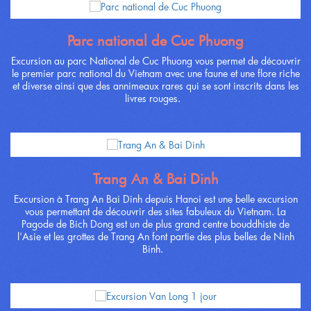
Parc national de Cuc Phuong
Excursion au parc National de Cuc Phuong vous permet de découvrir
le premier parc national du Vietnam avec une faune et une flore riche
et diverse ainsi que des annimeaux rares qui se sont inscrits dans les
livres rouges.
Trang An & Bai Dinh
Excursion à Trang An Bai Dinh depuis Hanoi est une belle excursion
vous permettant de découvrir des sites fabuleux du Vietnam. La
Pagode de Bich Dong est un de plus grand centre bouddhiste de
l'Asie et les grottes de Trang An font partie des plus belles de Ninh
Binh.