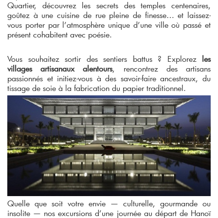
Quartier, découvrez les secrets des temples centenaires,
goûtez à une cuisine de rue pleine de finesse… et laissez-
vous porter par l’atmosphère unique d’une ville où passé et
présent cohabitent avec poésie.
Vous souhaitez sortir des sentiers battus ? Explorez
les
villages artisanaux alentours
, rencontrez des artisans
passionnés et initiez-vous à des savoir-faire ancestraux, du
tissage de soie à la fabrication du papier traditionnel.
Quelle que soit votre envie — culturelle, gourmande ou
insolite — nos excursions d’une journée au départ de Hanoï