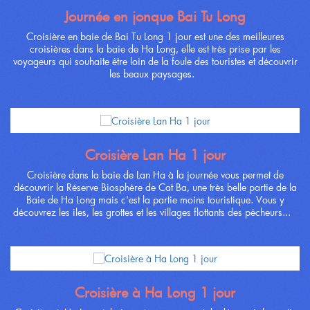
Journée en jonque Bai Tu Long
Croisière en baie de Bai Tu Long 1 jour est une des meilleures
croisières dans la baie de Ha Long, elle est très prise par les
voyageurs qui souhaite être loin de la foule des touristes et découvrir
les beaux paysages.
Croisière Lan Ha 1 jour
Croisière dans la baie de Lan Ha à la journée vous permet de
découvrir la Réserve Biosphère de Cat Ba, une très belle partie de la
Baie de Ha Long mais c'est la partie moins touristique. Vous y
découvrez les iles, les grottes et les villages flottants des pêcheurs...
Croisière à Ha Long 1 jour