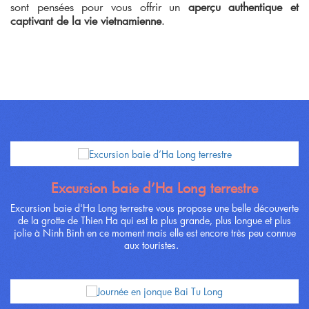
sont pensées pour vous offrir un
aperçu authentique et
captivant de la vie vietnamienne
.
Excursion baie d’Ha Long terrestre
Excursion baie d'Ha Long terrestre vous propose une belle découverte
de la grotte de Thien Ha qui est la plus grande, plus longue et plus
jolie à Ninh Binh en ce moment mais elle est encore très peu connue
aux touristes.