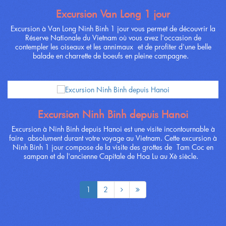
Excursion Van Long 1 jour
Excursion à Van Long Ninh Binh 1 jour vous permet de découvrir la
Réserve Nationale du Vietnam où vous avez l'occasion de
contempler les oiseaux et les annimaux et de profiter d'une belle
balade en charrette de boeufs en pleine campagne.
Excursion Ninh Binh depuis Hanoi
Excursion à Ninh Binh depuis Hanoi est une visite incontournable à
faire absolument durant votre voyage au Vietnam. Cette excursion à
Ninh Binh 1 jour compose de la visite des grottes de Tam Coc en
sampan et de l'ancienne Capitale de Hoa Lu au Xè siècle.
1
2