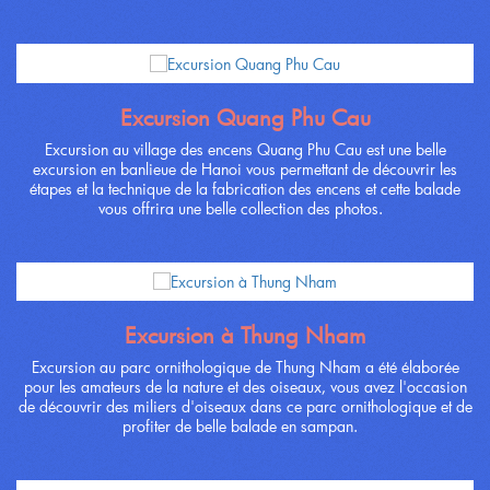
Excursion Quang Phu Cau
Excursion au village des encens Quang Phu Cau est une belle
excursion en banlieue de Hanoi vous permettant de découvrir les
étapes et la technique de la fabrication des encens et cette balade
vous offrira une belle collection des photos.
Excursion à Thung Nham
Excursion au parc ornithologique de Thung Nham a été élaborée
pour les amateurs de la nature et des oiseaux, vous avez l'occasion
de découvrir des miliers d'oiseaux dans ce parc ornithologique et de
profiter de belle balade en sampan.