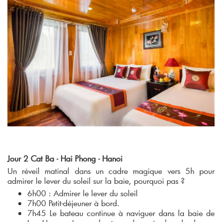
Jour 2 Cat Ba - Hai Phong - Hanoi
Un réveil matinal dans un cadre magique vers 5h pour
admirer le lever du soleil sur la baie, pourquoi pas ?
6h00 : Admirer le lever du soleil
7h00 Petit-déjeuner à bord.
7h45 Le bateau continue à naviguer dans la baie de