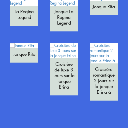
Jonque Rita
La Regina
Jonque La
Legend
Regina
Legend
Jonque Rita
Croisière
Croisière
de luxe 3
romantique
jours sur la
2 jours sur
jonque
la jonque
Erina
Erina à