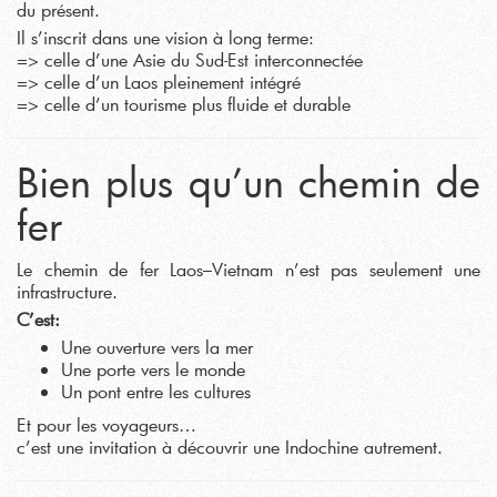
du présent.
Il s’inscrit dans une vision à long terme:
=> celle d’une Asie du Sud-Est interconnectée
=> celle d’un Laos pleinement intégré
=> celle d’un tourisme plus fluide et durable
Bien plus qu’un chemin de
fer
Le chemin de fer Laos–Vietnam n’est pas seulement une
infrastructure.
C’est:
Une ouverture vers la mer
Une porte vers le monde
Un pont entre les cultures
Et pour les voyageurs…
c’est une invitation à découvrir une Indochine autrement.