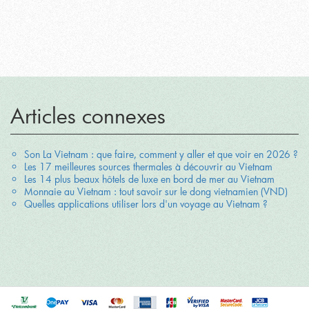
Articles connexes
Son La Vietnam : que faire, comment y aller et que voir en 2026 ?
Les 17 meilleures sources thermales à découvrir au Vietnam
Les 14 plus beaux hôtels de luxe en bord de mer au Vietnam
Monnaie au Vietnam : tout savoir sur le dong vietnamien (VND)
Quelles applications utiliser lors d'un voyage au Vietnam ?