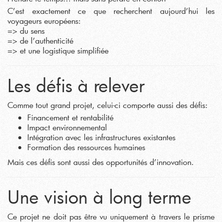
C’est exactement ce que recherchent aujourd’hui les
voyageurs européens:
=> du sens
=> de l’authenticité
=> et une logistique simplifiée
Les défis à relever
Comme tout grand projet, celui-ci comporte aussi des défis:
Financement et rentabilité
Impact environnemental
Intégration avec les infrastructures existantes
Formation des ressources humaines
Mais ces défis sont aussi des opportunités d’innovation.
Une vision à long terme
Ce projet ne doit pas être vu uniquement à travers le prisme