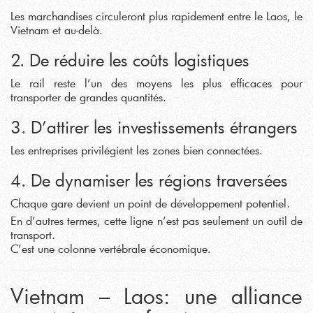
Les marchandises circuleront plus rapidement entre le Laos, le
Vietnam et au-delà.
2. De réduire les coûts logistiques
Le rail reste l’un des moyens les plus efficaces pour
transporter de grandes quantités.
3. D’attirer les investissements étrangers
Les entreprises privilégient les zones bien connectées.
4. De dynamiser les régions traversées
Chaque gare devient un point de développement potentiel.
En d’autres termes, cette ligne n’est pas seulement un outil de
transport.
C’est une colonne vertébrale économique.
Vietnam – Laos: une alliance