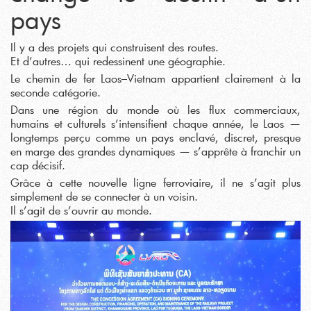
pays
Il y a des projets qui construisent des routes.
Et d’autres… qui redessinent une géographie.
Le chemin de fer Laos–Vietnam appartient clairement à la
seconde catégorie.
Dans une région du monde où les flux commerciaux,
humains et culturels s’intensifient chaque année, le Laos —
longtemps perçu comme un pays enclavé, discret, presque
en marge des grandes dynamiques — s’apprête à franchir un
cap décisif.
Grâce à cette nouvelle ligne ferroviaire, il ne s’agit plus
simplement de se connecter à un voisin.
Il s’agit de s’ouvrir au monde.