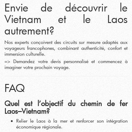
Envie de découvrir le
Vietnam et le Laos
autrement?
Nos experts conçoivent des circuits sur mesure adaptés aux
voyageurs francophones, combinant authenticité, confort et
immersion culturelle.
=> Demandez votre devis personnalisé et commencez à
imaginer votre prochain voyage.
FAQ
Quel est l’objectif du chemin de fer
Laos–Vietnam?
Relier le Laos à la mer et renforcer son intégration
économique régionale.