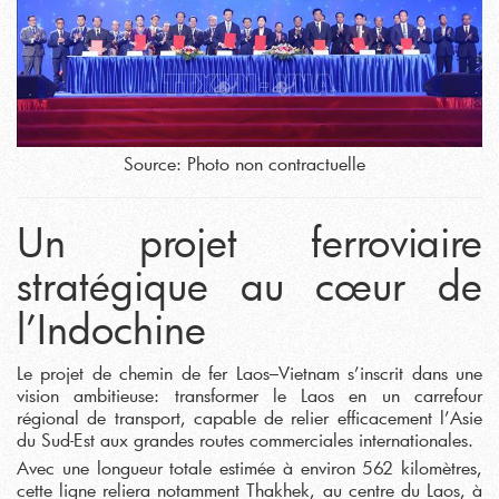
Source: Photo non contractuelle
Un projet ferroviaire
stratégique au cœur de
l’Indochine
Le projet de chemin de fer Laos–Vietnam s’inscrit dans une
vision ambitieuse: transformer le Laos en un carrefour
régional de transport, capable de relier efficacement l’Asie
du Sud-Est aux grandes routes commerciales internationales.
Avec une longueur totale estimée à environ 562 kilomètres,
cette ligne reliera notamment Thakhek, au centre du Laos, à