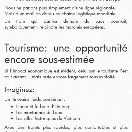
Nous ne parlons plus simplement d’une ligne régionale.
Mais d’un maillon dans une chaîne logistique mondiale.
Un train qui partira demain du Laos pourrait,
symboliquement, rejoindre les marchés européens.
Tourisme: une opportunité
encore sous-estimée
Si l’impact économique est évident, celui sur le tourisme l’est
tout autant… mais reste encore largement sous-exploité.
Imaginez:
Un itinéraire fluide combinant:
Hanoi et la baie d’Halong
Les montagnes du Laos
Les villes historiques du Vietnam
Avec des trajets plus rapides, plus confortables et plus