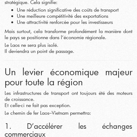
stratégique. Cela signifie:
Une réduction significative des coûts de transport
Une meilleure compétitivité des exportations
Une attractivité renforcée pour les investisseurs
Mais surtout, cela transforme profondément la manière dont
le pays se positionne dans l’économie régionale.
Le Laos ne sera plus isolé.
Il deviendra un point de passage.
Un levier économique majeur
pour toute la région
Les infrastructures de transport ont toujours été des moteurs
de croissance.
Et celle-ci ne fait pas exception.
Le chemin de fer Laos–Vietnam permettra:
1. D’accélérer les échanges
commerciaux