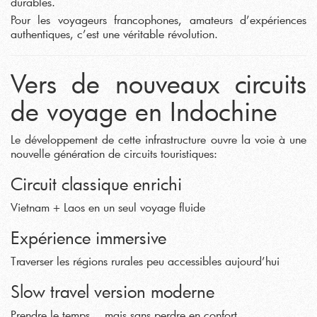
durables.
Pour les voyageurs francophones, amateurs d’expériences
authentiques, c’est une véritable révolution.
Vers de nouveaux circuits
de voyage en Indochine
Le développement de cette infrastructure ouvre la voie à une
nouvelle génération de circuits touristiques:
Circuit classique enrichi
Vietnam + Laos en un seul voyage fluide
Expérience immersive
Traverser les régions rurales peu accessibles aujourd’hui
Slow travel version moderne
Prendre le temps… mais sans perdre en confort