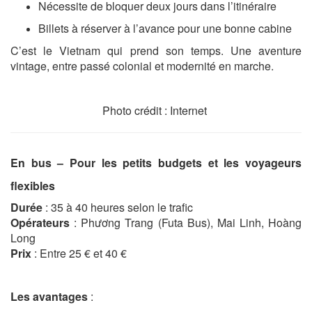
Nécessite de bloquer deux jours dans l’itinéraire
Billets à réserver à l’avance pour une bonne cabine
C’est le Vietnam qui prend son temps. Une aventure
vintage, entre passé colonial et modernité en marche.
Photo crédit : Internet
En bus – Pour les petits budgets et les voyageurs
flexibles
Durée
: 35 à 40 heures selon le trafic
Opérateurs
: Phương Trang (Futa Bus), Mai Linh, Hoàng
Long
Prix
: Entre 25 € et 40 €
Les avantages
: