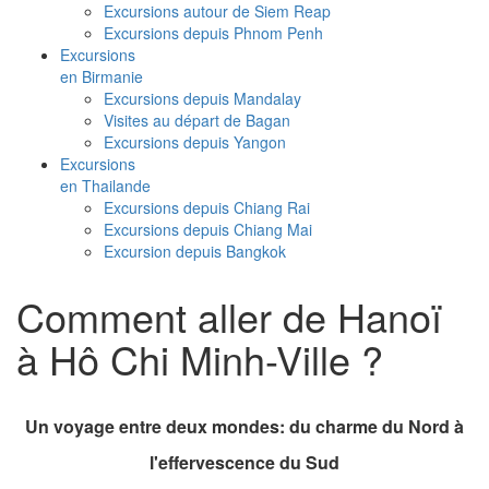
Excursions autour de Siem Reap
Excursions depuis Phnom Penh
Excursions
en Birmanie
Excursions depuis Mandalay
Visites au départ de Bagan
Excursions depuis Yangon
Excursions
en Thailande
Excursions depuis Chiang Rai
Excursions depuis Chiang Mai
Excursion depuis Bangkok
Comment aller de Hanoï
à Hô Chi Minh-Ville ?
Un voyage entre deux mondes: du charme du Nord à
l'effervescence du Sud