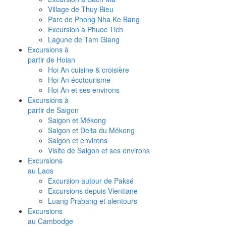
Village de Thuy Bieu
Parc de Phong Nha Ke Bang
Excursion à Phuoc Tich
Lagune de Tam Giang
Excursions à
partir de Hoian
Hoi An cuisine & croisière
Hoi An écotourisme
Hoi An et ses environs
Excursions à
partir de Saigon
Saigon et Mékong
Saigon et Delta du Mékong
Saigon et environs
Visite de Saigon et ses environs
Excursions
au Laos
Excursion autour de Paksé
Excursions depuis Vientiane
Luang Prabang et alentours
Excursions
au Cambodge