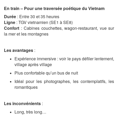
En train – Pour une traversée poétique du Vietnam
Durée
: Entre 30 et 35 heures
Ligne
: TGV vietnamien (SE1 à SE8)
Confort
: Cabines couchettes, wagon-restaurant, vue sur
la mer et les montagnes
Les avantages
:
Expérience immersive : voir le pays défiler lentement,
village après village
Plus confortable qu’un bus de nuit
Idéal pour les photographes, les contemplatifs, les
romantiques
Les inconvénients
:
Long, très long…