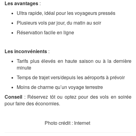
Les avantages
:
Ultra rapide, idéal pour les voyageurs pressés
Plusieurs vols par jour, du matin au soir
Réservation facile en ligne
Les inconvénients
:
Tarifs plus élevés en haute saison ou à la dernière
minute
Temps de trajet vers/depuis les aéroports à prévoir
Moins de charme qu’un voyage terrestre
Conseil
: Réservez tôt ou optez pour des vols en soirée
pour faire des économies.
Photo crédit : Internet