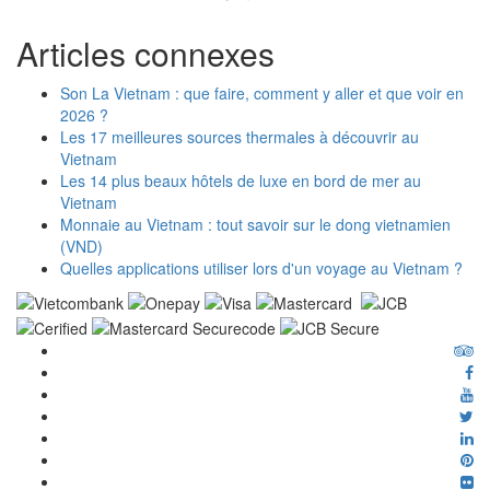
Articles connexes
Son La Vietnam : que faire, comment y aller et que voir en
2026 ?
Les 17 meilleures sources thermales à découvrir au
Vietnam
Les 14 plus beaux hôtels de luxe en bord de mer au
Vietnam
Monnaie au Vietnam : tout savoir sur le dong vietnamien
(VND)
Quelles applications utiliser lors d'un voyage au Vietnam ?