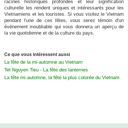
racines historiques profondes et leur signification
culturelle les rendent uniques et intéressants pour les
Vietnamiens et les touristes. Si vous visitez le Vietnam
pendant l'une de ces fêtes, vous serez témoin d'un
événement inoubliable qui vous donnera un aperçu de
la vie quotidienne et de la culture du pays.
Ce que vous intéressent aussi
La fête de la mi-automne au Vietnam
Tet Nguyen Tieu - La fête des lanternes
La fête mi-automne, la fête la plus colorée du Vietnam