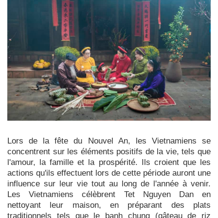
Lors de la fête du Nouvel An, les Vietnamiens se
concentrent sur les éléments positifs de la vie, tels que
l'amour, la famille et la prospérité. Ils croient que les
actions qu'ils effectuent lors de cette période auront une
influence sur leur vie tout au long de l'année à venir.
Les Vietnamiens célèbrent Tet Nguyen Dan en
nettoyant leur maison, en préparant des plats
traditionnels tels que le banh chung (gâteau de riz