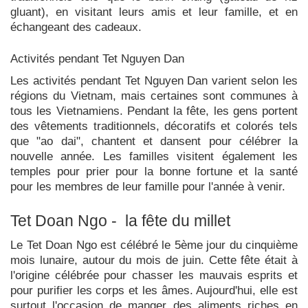
gluant), en visitant leurs amis et leur famille, et en
échangeant des cadeaux.
Activités pendant Tet Nguyen Dan
Les activités pendant Tet Nguyen Dan varient selon les
régions du Vietnam, mais certaines sont communes à
tous les Vietnamiens. Pendant la fête, les gens portent
des vêtements traditionnels, décoratifs et colorés tels
que "ao dai", chantent et dansent pour célébrer la
nouvelle année. Les familles visitent également les
temples pour prier pour la bonne fortune et la santé
pour les membres de leur famille pour l'année à venir.
Tet Doan Ngo - la fête du millet
Le Tet Doan Ngo est célébré le 5ème jour du cinquième
mois lunaire, autour du mois de juin. Cette fête était à
l'origine célébrée pour chasser les mauvais esprits et
pour purifier les corps et les âmes. Aujourd'hui, elle est
surtout l'occasion de manger des aliments riches en