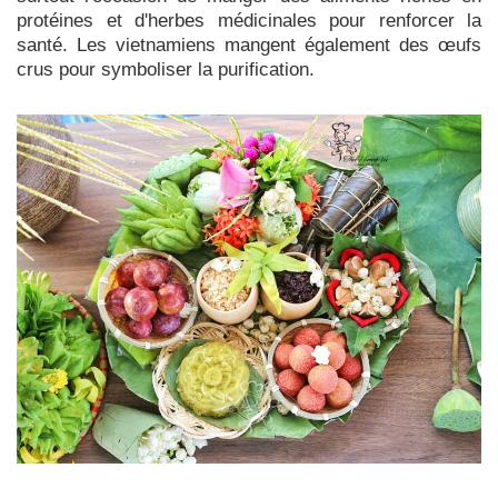
protéines et d'herbes médicinales pour renforcer la
santé. Les vietnamiens mangent également des œufs
crus pour symboliser la purification.