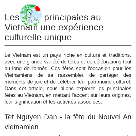
Les fêtes principales au
Vietnam une expérience
culturelle unique
Le Vietnam est un pays riche en culture et traditions,
avec une grande variété de fêtes et de célébrations tout
au long de l'année. Ces fêtes sont l'occasion pour les
Vietnamiens de se rassembler, de partager des
moments de joie et de célébrer leur patrimoine culturel.
Dans cet article, nous allons explorer les principales
fêtes au Vietnam, en mettant l'accent sur leurs origines,
leur signification et les activités associées.
Tet Nguyen Dan - la fête du Nouvel An
vietnamien