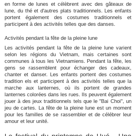
en forme de lunes et célèbrent avec des gâteaux de
lune, du thé et d'autres plats traditionnels. Les enfants
portent également des costumes traditionnels et
participent à des activités telles que des danses.
Activités pendant la fête de la pleine lune
Les activités pendant la fête de la pleine lune varient
selon les régions du Vietnam, mais certaines sont
communes à tous les Vietnamiens. Pendant la fête, les
gens se rassemblent pour échanger des cadeaux,
chanter et danser. Les enfants portent des costumes
tradition els et participent à des activités telles que la
marche aux lanternes, où ils portent de grandes
lanternes colorées dans les rues. Ils peuvent également
jouer à des jeux traditionnels tels que le "Bai Choi", un
jeu de cartes. La fête de la pleine lune est un moment
pour les familles de se rassembler et de célébrer leur
amour et leur unité.