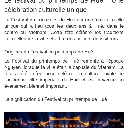
Le festival du printemps de Hué - Une
célébration culturelle unique
Le Festival du printemps de Hué est une fête culturelle
unique qui a lieu tous les deux ans à Hué, dans le
centre du Vietnam. Cette fête célèbre les traditions
culturelles de la ville et attire des milliers de visiteurs.
Origines du Festival du printemps de Hué
Le Festival du printemps de Hué remonte à l'époque
Nguyen, lorsque la ville était la capitale du Vietnam. La
fête a été créée pour célébrer la culture royale de
l'ancienne ville impériale de Hué et est devenue un
événement biennal important.
La signification du Festival du printemps de Hué