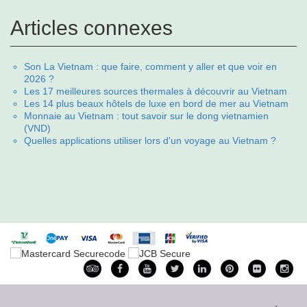
Articles connexes
Son La Vietnam : que faire, comment y aller et que voir en
2026 ?
Les 17 meilleures sources thermales à découvrir au Vietnam
Les 14 plus beaux hôtels de luxe en bord de mer au Vietnam
Monnaie au Vietnam : tout savoir sur le dong vietnamien
(VND)
Quelles applications utiliser lors d'un voyage au Vietnam ?