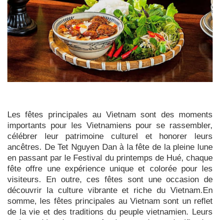
Les fêtes principales au Vietnam sont des moments
importants pour les Vietnamiens pour se rassembler,
célébrer leur patrimoine culturel et honorer leurs
ancêtres. De Tet Nguyen Dan à la fête de la pleine lune
en passant par le Festival du printemps de Hué, chaque
fête offre une expérience unique et colorée pour les
visiteurs. En outre, ces fêtes sont une occasion de
découvrir la culture vibrante et riche du Vietnam.En
somme, les fêtes principales au Vietnam sont un reflet
de la vie et des traditions du peuple vietnamien. Leurs