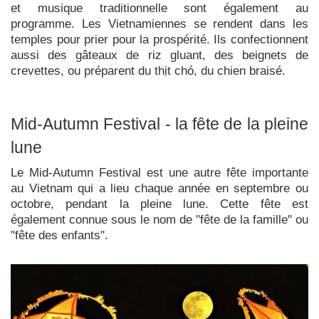
et musique traditionnelle sont également au
programme. Les Vietnamiennes se rendent dans les
temples pour prier pour la prospérité. Ils confectionnent
aussi des gâteaux de riz gluant, des beignets de
crevettes, ou préparent du thịt chó, du chien braisé.
Mid-Autumn Festival - la fête de la pleine
lune
Le Mid-Autumn Festival est une autre fête importante
au Vietnam qui a lieu chaque année en septembre ou
octobre, pendant la pleine lune. Cette fête est
également connue sous le nom de "fête de la famille" ou
"fête des enfants".