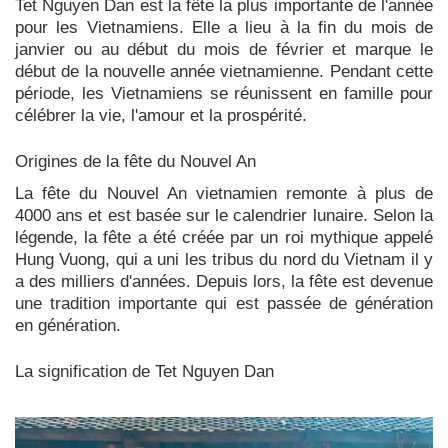
Tet Nguyen Dan est la fête la plus importante de l'année
pour les Vietnamiens. Elle a lieu à la fin du mois de
janvier ou au début du mois de février et marque le
début de la nouvelle année vietnamienne. Pendant cette
période, les Vietnamiens se réunissent en famille pour
célébrer la vie, l'amour et la prospérité.
Origines de la fête du Nouvel An
La fête du Nouvel An vietnamien remonte à plus de
4000 ans et est basée sur le calendrier lunaire. Selon la
légende, la fête a été créée par un roi mythique appelé
Hung Vuong, qui a uni les tribus du nord du Vietnam il y
a des milliers d'années. Depuis lors, la fête est devenue
une tradition importante qui est passée de génération
en génération.
La signification de Tet Nguyen Dan