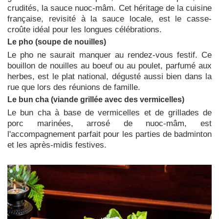
crudités, la sauce nuoc-mâm. Cet héritage de la cuisine
française, revisité à la sauce locale, est le casse-
croûte idéal pour les longues célébrations.
Le pho (soupe de nouilles)
Le pho ne saurait manquer au rendez-vous festif. Ce
bouillon de nouilles au boeuf ou au poulet, parfumé aux
herbes, est le plat national, dégusté aussi bien dans la
rue que lors des réunions de famille.
Le bun cha (viande grillée avec des vermicelles)
Le bun cha à base de vermicelles et de grillades de
porc marinées, arrosé de nuoc-mâm, est
l'accompagnement parfait pour les parties de badminton
et les après-midis festives.