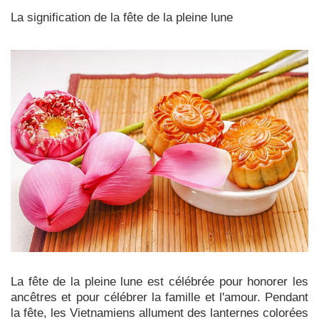
La signification de la fête de la pleine lune
La fête de la pleine lune est célébrée pour honorer les
ancêtres et pour célébrer la famille et l'amour. Pendant
la fête, les Vietnamiens allument des lanternes colorées