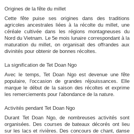
Origines de la fête du millet
Cette fête puise ses origines dans des traditions
agricoles ancestrales liées à la récolte du millet, une
céréale cultivée dans les régions montagneuses du
Nord du Vietnam. Le 5e mois lunaire correspondant à la
maturation du millet, on organisait des offrandes aux
divinités pour obtenir de bonnes récoltes.
La signification de Tet Doan Ngo
Avec le temps, Tet Doan Ngo est devenue une fête
populaire, l'occasion de grandes réjouissances. Elle
marque le début de la saison des récoltes et exprime
les remerciements pour l'abondance de la nature.
Activités pendant Tet Doan Ngo
Durant Tet Doan Ngo, de nombreuses activités sont
organisées. Des courses de bateaux décorés ont lieu
sur les lacs et rivières. Des concours de chant, danse