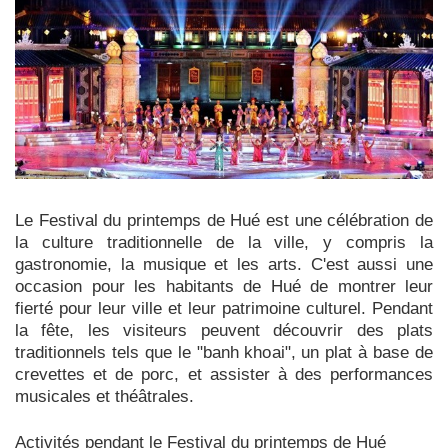
Le Festival du printemps de Hué est une célébration de
la culture traditionnelle de la ville, y compris la
gastronomie, la musique et les arts. C'est aussi une
occasion pour les habitants de Hué de montrer leur
fierté pour leur ville et leur patrimoine culturel. Pendant
la fête, les visiteurs peuvent découvrir des plats
traditionnels tels que le "banh khoai", un plat à base de
crevettes et de porc, et assister à des performances
musicales et théâtrales.
Activités pendant le Festival du printemps de Hué