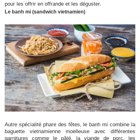
pour les offrir en offrande et les déguster.
Le banh mi (sandwich vietnamien)
Autre spécialité phare des fêtes, le banh mi combine la
baguette vietnamienne moelleuse avec différentes
garnitures comme le pâté, la viande de porc, les