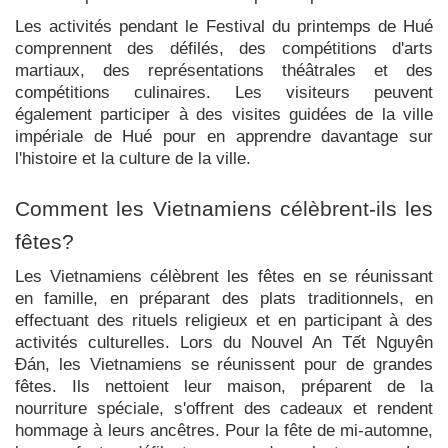
Les activités pendant le Festival du printemps de Hué
comprennent des défilés, des compétitions d'arts
martiaux, des représentations théâtrales et des
compétitions culinaires. Les visiteurs peuvent
également participer à des visites guidées de la ville
impériale de Hué pour en apprendre davantage sur
l'histoire et la culture de la ville.
Comment les Vietnamiens célèbrent-ils les
fêtes?
Les Vietnamiens célèbrent les fêtes en se réunissant
en famille, en préparant des plats traditionnels, en
effectuant des rituels religieux et en participant à des
activités culturelles. Lors du Nouvel An Tết Nguyên
Đán, les Vietnamiens se réunissent pour de grandes
fêtes. Ils nettoient leur maison, préparent de la
nourriture spéciale, s'offrent des cadeaux et rendent
hommage à leurs ancêtres. Pour la fête de mi-automne,