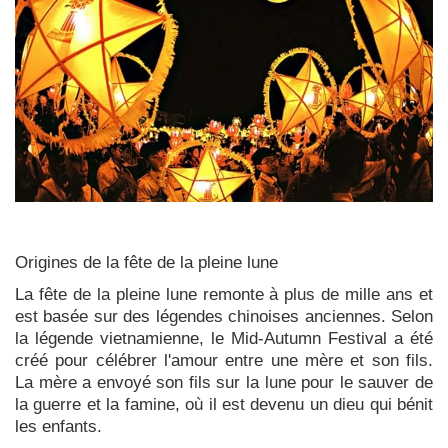
Origines de la fête de la pleine lune
La fête de la pleine lune remonte à plus de mille ans et
est basée sur des légendes chinoises anciennes. Selon
la légende vietnamienne, le Mid-Autumn Festival a été
créé pour célébrer l'amour entre une mère et son fils.
La mère a envoyé son fils sur la lune pour le sauver de
la guerre et la famine, où il est devenu un dieu qui bénit
les enfants.