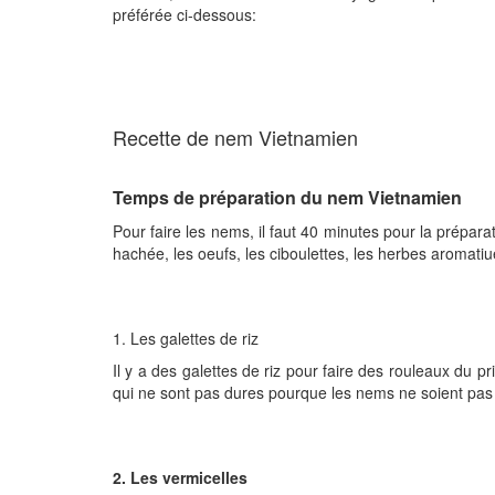
préférée ci-dessous:
Recette de nem Vietnamien
Temps de préparation du nem Vietnamien
Pour faire les nems, il faut 40 minutes pour la prépara
hachée, les oeufs, les ciboulettes, les herbes aromatiue
1. Les galettes de riz
Il y a des galettes de riz pour faire des rouleaux du pr
qui ne sont pas dures pourque les nems ne soient pas
2. Les vermicelles