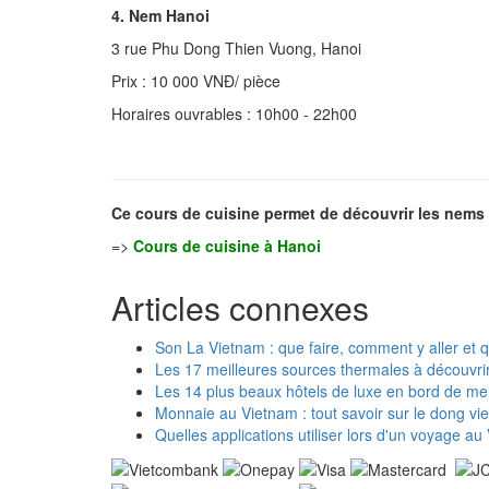
4. Nem Hanoi
3 rue Phu Dong Thien Vuong, Hanoi
Prix : 10 000 VNĐ/ pièce
Horaires ouvrables : 10h00 - 22h00
Ce cours de cuisine permet de découvrir les nems
=>
Cours de cuisine à Hanoi
Articles connexes
Son La Vietnam : que faire, comment y aller et 
Les 17 meilleures sources thermales à découvri
Les 14 plus beaux hôtels de luxe en bord de m
Monnaie au Vietnam : tout savoir sur le dong v
Quelles applications utiliser lors d'un voyage au