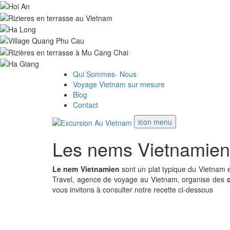
Qui Sommes- Nous
Voyage Vietnam sur mesure
Blog
Contact
icon menu
Les nems Vietnamien
Le nem Vietnamien
sont un plat typique du Vietnam e
Travel, agence de voyage au Vietnam, organise des
vous invitons à consulter notre recette ci-dessous