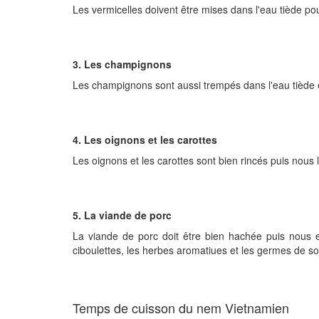
Les vermicelles doivent être mises dans l'eau tiède pou
3. Les champignons
Les champignons sont aussi trempés dans l'eau tiède et
4. Les oignons et les carottes
Les oignons et les carottes sont bien rincés puis nou
5. La viande de porc
La viande de porc doit être bien hachée puis nous
ciboulettes, les herbes aromatiues et les germes de s
Temps de cuisson du nem Vietnamien