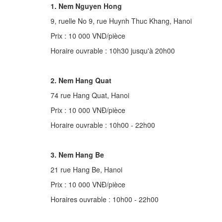
1. Nem Nguyen Hong
9, ruelle No 9, rue Huynh Thuc Khang, Hanoi
Prix : 10 000 VND/pièce
Horaire ouvrable : 10h30 jusqu'à 20h00
2. Nem Hang Quat
74 rue Hang Quat, Hanoi
Prix : 10 000 VNĐ/pièce
Horaire ouvrable : 10h00 - 22h00
3. Nem Hang Be
21 rue Hang Be, Hanoi
Prix : 10 000 VNĐ/pièce
Horaires ouvrable : 10h00 - 22h00