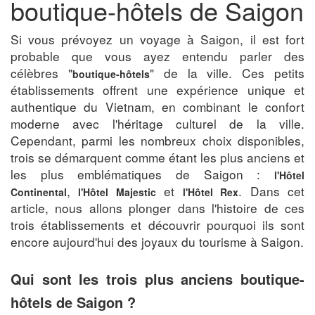
boutique-hôtels de Saigon
Si vous prévoyez un voyage à Saigon, il est fort
probable que vous ayez entendu parler des
célèbres "
" de la ville. Ces petits
boutique-hôtels
établissements offrent une expérience unique et
authentique du Vietnam, en combinant le confort
moderne avec l'héritage culturel de la ville.
Cependant, parmi les nombreux choix disponibles,
trois se démarquent comme étant les plus anciens et
les plus emblématiques de Saigon :
l'Hôtel
,
et
. Dans cet
Continental
l'Hôtel Majestic
l'Hôtel Rex
article, nous allons plonger dans l'histoire de ces
trois établissements et découvrir pourquoi ils sont
encore aujourd'hui des joyaux du tourisme à Saigon.
Qui sont les trois plus anciens boutique-
hôtels de Saigon ?