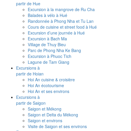
partir de Hue
Excursion à la mangrove de Ru Cha
Balades à vélo à Hué
Randonnée à Phong Nha et Tu Lan
Cours de cuisine et street food à Hué
Excursion d’une journée à Hué
Excursion à Bach Ma
Village de Thuy Bieu
Parc de Phong Nha Ke Bang
Excursion à Phuoc Tich
Lagune de Tam Giang
Excursions à
partir de Hoian
Hoi An cuisine & croisière
Hoi An écotourisme
Hoi An et ses environs
Excursions à
partir de Saigon
Saigon et Mékong
Saigon et Delta du Mékong
Saigon et environs
Visite de Saigon et ses environs