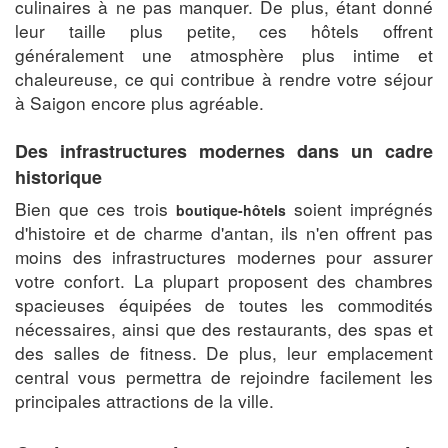
culinaires à ne pas manquer. De plus, étant donné
leur taille plus petite, ces hôtels offrent
généralement une atmosphère plus intime et
chaleureuse, ce qui contribue à rendre votre séjour
à Saigon encore plus agréable.
Des infrastructures modernes dans un cadre
historique
Bien que ces trois
soient imprégnés
boutique-hôtels
d'histoire et de charme d'antan, ils n'en offrent pas
moins des infrastructures modernes pour assurer
votre confort. La plupart proposent des chambres
spacieuses équipées de toutes les commodités
nécessaires, ainsi que des restaurants, des spas et
des salles de fitness. De plus, leur emplacement
central vous permettra de rejoindre facilement les
principales attractions de la ville.