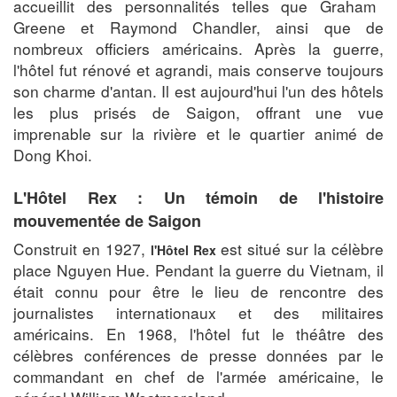
accueillit des personnalités telles que Graham
Greene et Raymond Chandler, ainsi que de
nombreux officiers américains. Après la guerre,
l'hôtel fut rénové et agrandi, mais conserve toujours
son charme d'antan. Il est aujourd'hui l'un des hôtels
les plus prisés de Saigon, offrant une vue
imprenable sur la rivière et le quartier animé de
Dong Khoi.
L'Hôtel Rex : Un témoin de l'histoire
mouvementée de Saigon
Construit en 1927,
est situé sur la célèbre
l'Hôtel Rex
place Nguyen Hue. Pendant la guerre du Vietnam, il
était connu pour être le lieu de rencontre des
journalistes internationaux et des militaires
américains. En 1968, l'hôtel fut le théâtre des
célèbres conférences de presse données par le
commandant en chef de l'armée américaine, le