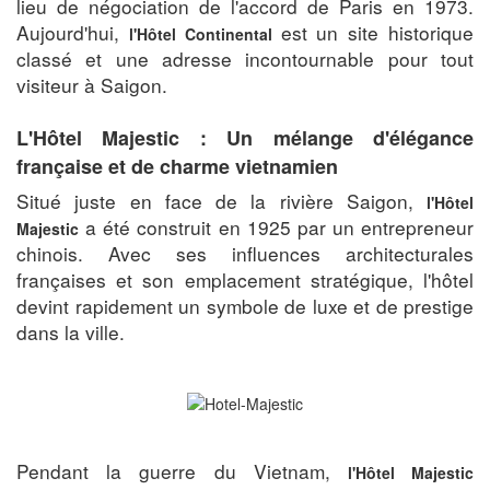
lieu de négociation de l'accord de Paris en 1973.
Aujourd'hui,
est un site historique
l'Hôtel Continental
classé et une adresse incontournable pour tout
visiteur à Saigon.
L'Hôtel Majestic : Un mélange d'élégance
française et de charme vietnamien
Situé juste en face de la rivière Saigon,
l'Hôtel
a été construit en 1925 par un entrepreneur
Majestic
chinois. Avec ses influences architecturales
françaises et son emplacement stratégique, l'hôtel
devint rapidement un symbole de luxe et de prestige
dans la ville.
Pendant la guerre du Vietnam,
l'Hôtel Majestic