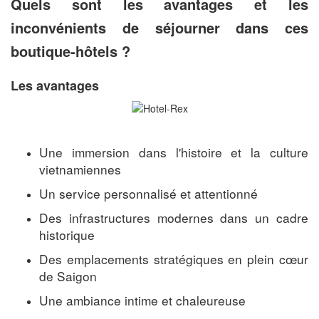
Quels sont les avantages et les
inconvénients de séjourner dans ces
boutique-hôtels ?
Les avantages
Une immersion dans l'histoire et la culture
vietnamiennes
Un service personnalisé et attentionné
Des infrastructures modernes dans un cadre
historique
Des emplacements stratégiques en plein cœur
de Saigon
Une ambiance intime et chaleureuse