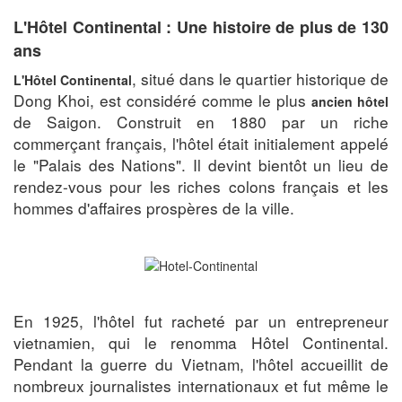
L'Hôtel Continental : Une histoire de plus de 130
ans
, situé dans le quartier historique de
L'Hôtel Continental
Dong Khoi, est considéré comme le plus
ancien hôtel
de Saigon. Construit en 1880 par un riche
commerçant français, l'hôtel était initialement appelé
le "Palais des Nations". Il devint bientôt un lieu de
rendez-vous pour les riches colons français et les
hommes d'affaires prospères de la ville.
En 1925, l'hôtel fut racheté par un entrepreneur
vietnamien, qui le renomma Hôtel Continental.
Pendant la guerre du Vietnam, l'hôtel accueillit de
nombreux journalistes internationaux et fut même le