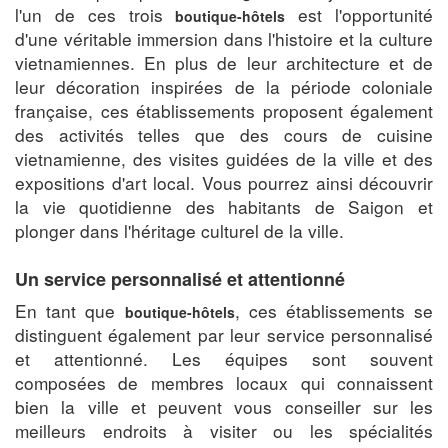
l'un de ces trois
est l'opportunité
boutique-hôtels
d'une véritable immersion dans l'histoire et la culture
vietnamiennes. En plus de leur architecture et de
leur décoration inspirées de la période coloniale
française, ces établissements proposent également
des activités telles que des cours de cuisine
vietnamienne, des visites guidées de la ville et des
expositions d'art local. Vous pourrez ainsi découvrir
la vie quotidienne des habitants de Saigon et
plonger dans l'héritage culturel de la ville.
Un service personnalisé et attentionné
En tant que
, ces établissements se
boutique-hôtels
distinguent également par leur service personnalisé
et attentionné. Les équipes sont souvent
composées de membres locaux qui connaissent
bien la ville et peuvent vous conseiller sur les
meilleurs endroits à visiter ou les spécialités