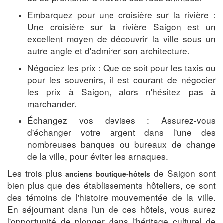
Embarquez pour une croisière sur la rivière :
Une croisière sur la rivière Saigon est un
excellent moyen de découvrir la ville sous un
autre angle et d'admirer son architecture.
Négociez les prix : Que ce soit pour les taxis ou
pour les souvenirs, il est courant de négocier
les prix à Saigon, alors n'hésitez pas à
marchander.
Échangez vos devises : Assurez-vous
d'échanger votre argent dans l'une des
nombreuses banques ou bureaux de change
de la ville, pour éviter les arnaques.
Les trois plus
de Saigon sont
anciens boutique-hôtels
bien plus que des établissements hôteliers, ce sont
des témoins de l'histoire mouvementée de la ville.
En séjournant dans l'un de ces hôtels, vous aurez
l'opportunité de plonger dans l'héritage culturel de