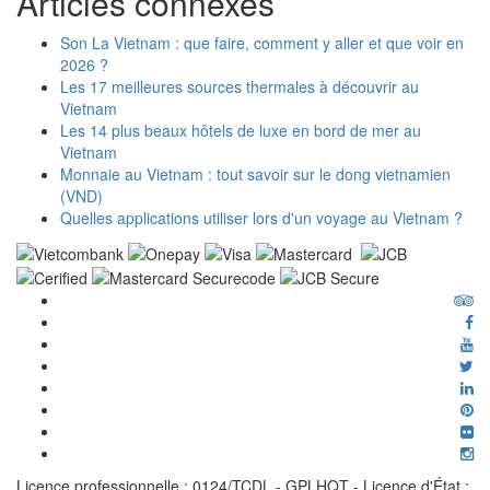
Articles connexes
Son La Vietnam : que faire, comment y aller et que voir en
2026 ?
Les 17 meilleures sources thermales à découvrir au
Vietnam
Les 14 plus beaux hôtels de luxe en bord de mer au
Vietnam
Monnaie au Vietnam : tout savoir sur le dong vietnamien
(VND)
Quelles applications utiliser lors d'un voyage au Vietnam ?
Licence professionnelle : 0124/TCDL - GPLHQT - Licence d'État :