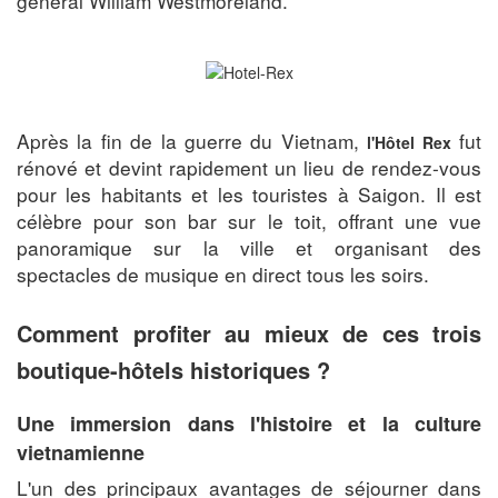
général William Westmoreland.
Après la fin de la guerre du Vietnam,
fut
l'Hôtel Rex
rénové et devint rapidement un lieu de rendez-vous
pour les habitants et les touristes à Saigon. Il est
célèbre pour son bar sur le toit, offrant une vue
panoramique sur la ville et organisant des
spectacles de musique en direct tous les soirs.
Comment profiter au mieux de ces trois
boutique-hôtels historiques ?
Une immersion dans l'histoire et la culture
vietnamienne
L'un des principaux avantages de séjourner dans