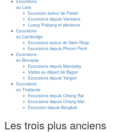
Excursions
au Laos
Excursion autour de Paksé
Excursions depuis Vientiane
Luang Prabang et alentours
Excursions
au Cambodge
Excursions autour de Siem Reap
Excursions depuis Phnom Penh
Excursions
en Birmanie
Excursions depuis Mandalay
Visites au départ de Bagan
Excursions depuis Yangon
Excursions
en Thailande
Excursions depuis Chiang Rai
Excursions depuis Chiang Mai
Excursion depuis Bangkok
Les trois plus anciens