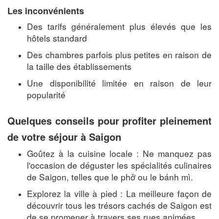
Les inconvénients
Des tarifs généralement plus élevés que les
hôtels standard
Des chambres parfois plus petites en raison de
la taille des établissements
Une disponibilité limitée en raison de leur
popularité
Quelques conseils pour profiter pleinement
de votre séjour à Saigon
Goûtez à la cuisine locale : Ne manquez pas
l'occasion de déguster les spécialités culinaires
de Saigon, telles que le phở ou le bánh mì.
Explorez la ville à pied : La meilleure façon de
découvrir tous les trésors cachés de Saigon est
de se promener à travers ses rues animées.