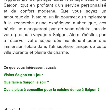
Saigon, tout en profitant d'un service personnalisé
et de confort moderne. Que vous soyez un
amoureux de l'histoire, un fin gourmet ou simplement
à la recherche d'une expérience authentique, ces
hôtels ne manqueront pas de vous séduire lors de
votre prochain voyage à Saigon. Alors n'hésitez pas
à réserver votre séjour dès maintenant pour une
immersion totale dans l'atmosphère unique de cette
ville vibrante et pleine de charme.
Ce que vous intéressent aussi:
Visiter Saigon en 1 jour
Que faire à Saigon le soir ?
Quels plats à conseiller pour la cuisine de rue à Saigon ?