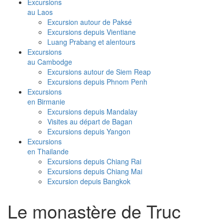
Excursions
au Laos
Excursion autour de Paksé
Excursions depuis Vientiane
Luang Prabang et alentours
Excursions
au Cambodge
Excursions autour de Siem Reap
Excursions depuis Phnom Penh
Excursions
en Birmanie
Excursions depuis Mandalay
Visites au départ de Bagan
Excursions depuis Yangon
Excursions
en Thailande
Excursions depuis Chiang Rai
Excursions depuis Chiang Mai
Excursion depuis Bangkok
Le monastère de Truc