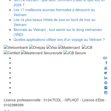
2026 ?
Les 17 meilleures sources thermales à découvrir au
Vietnam
Les 14 plus beaux hôtels de luxe en bord de mer au
Vietnam
Monnaie au Vietnam : tout savoir sur le dong vietnamien
(VND)
Quelles applications utiliser lors d'un voyage au Vietnam ?
Licence professionnelle : 0124/TCDL - GPLHQT - Licence d'État :
0102388399