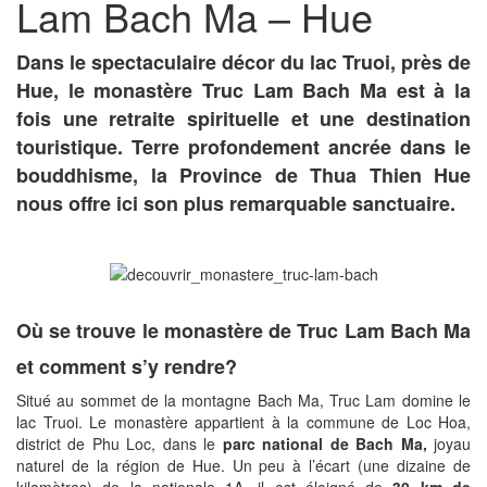
Lam Bach Ma – Hue
Dans le spectaculaire décor du lac Truoi, près de
Hue, le monastère Truc Lam Bach Ma est à la
fois une retraite spirituelle et une destination
touristique. Terre profondement ancrée dans le
bouddhisme, la Province de Thua Thien Hue
nous offre ici son plus remarquable sanctuaire.
Où se trouve le monastère de Truc Lam Bach Ma
et comment s’y rendre?
Situé au sommet de la montagne Bach Ma, Truc Lam domine le
lac Truoi. Le monastère appartient à la commune de Loc Hoa,
district de Phu Loc, dans le
parc national de Bach Ma,
joyau
naturel de la région de Hue. Un peu à l’écart (une dizaine de