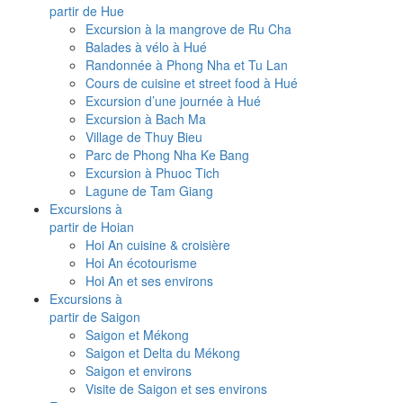
partir de Hue
Excursion à la mangrove de Ru Cha
Balades à vélo à Hué
Randonnée à Phong Nha et Tu Lan
Cours de cuisine et street food à Hué
Excursion d’une journée à Hué
Excursion à Bach Ma
Village de Thuy Bieu
Parc de Phong Nha Ke Bang
Excursion à Phuoc Tich
Lagune de Tam Giang
Excursions à
partir de Hoian
Hoi An cuisine & croisière
Hoi An écotourisme
Hoi An et ses environs
Excursions à
partir de Saigon
Saigon et Mékong
Saigon et Delta du Mékong
Saigon et environs
Visite de Saigon et ses environs