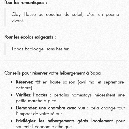
Pour les romantiques :
Clay House au coucher du soleil, c’est un poème
vivant.
Pour les écolos exigeants :
Topas Ecolodge, sans hésiter.
Conseils pour réserver votre hébergement à Sapa
Réservez tôt
en haute saison (avril-mai et septembre-
octobre)
Vérifiez l’accès
: certains homestays nécessitent une
petite marche à pied
Demandez une chambre avec vue
: cela change tout
l’impact de votre séjour
Privilégiez les hébergements gérés localement
pour
soutenir l’économie ethnique