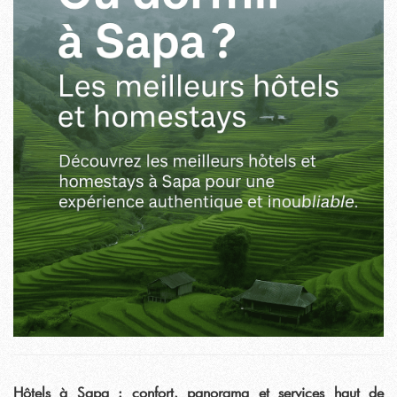
Hôtels à Sapa : confort, panorama et services haut de