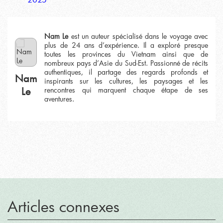
Nam Le
est un auteur spécialisé dans le voyage avec
plus de 24 ans d’expérience. Il a exploré presque
toutes les provinces du Vietnam ainsi que de
nombreux pays d’Asie du Sud-Est. Passionné de récits
authentiques, il partage des regards profonds et
Nam
inspirants sur les cultures, les paysages et les
Le
rencontres qui marquent chaque étape de ses
aventures.
Articles connexes