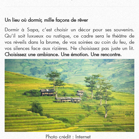
Un lieu où dormir, mille façons de rêver
Dormir à Sapa, c’est choisir un décor pour ses souvenirs.
Qu’il soit luxueux ou rustique, ce cadre sera le théâtre de
vos réveils dans la brume, de vos soirées au coin du feu, de
vos silences face aux rizières. Ne choisissez pas juste un lit.
Choisissez une ambiance. Une émotion. Une rencontre.
Photo crédit : Internet