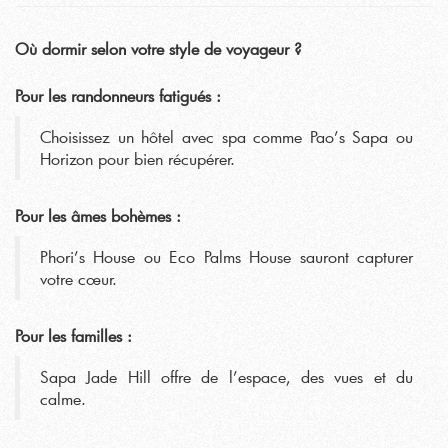
Où dormir selon votre style de voyageur ?
Pour les randonneurs fatigués :
Choisissez un hôtel avec spa comme Pao’s Sapa ou
Horizon pour bien récupérer.
Pour les âmes bohèmes :
Phori’s House ou Eco Palms House sauront capturer
votre cœur.
Pour les familles :
Sapa Jade Hill offre de l’espace, des vues et du
calme.