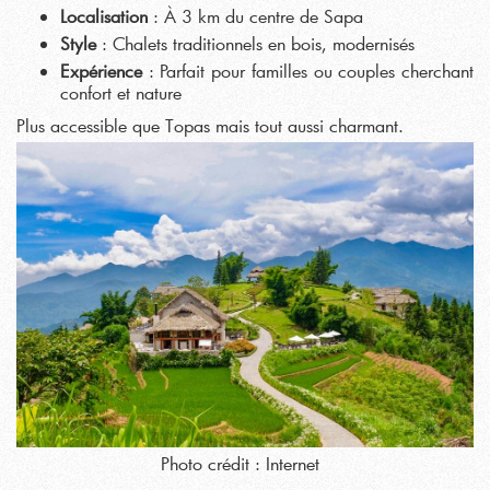
Localisation
: À 3 km du centre de Sapa
Style
: Chalets traditionnels en bois, modernisés
Expérience
: Parfait pour familles ou couples cherchant
confort et nature
Plus accessible que Topas mais tout aussi charmant.
Photo crédit : Internet