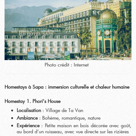
Photo crédit : Internet
Homestays à Sapa : immersion culturelle et chaleur humaine
Homestay 1. Phori’s House
Localisation
: Village de Ta Van
Ambiance
: Bohème, romantique, nature
Expérience
: Petite maison en bois décorée avec goût,
au bord d’un ruisseau, avec vue directe sur les rizières