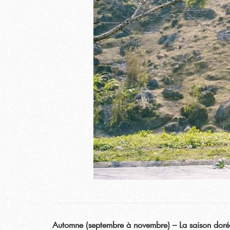
Automne (septembre à novembre) – La saison doré