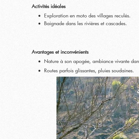
Activités idéales
Exploration en moto des villages reculés.
Baignade dans les rivières et cascades.
Avantages et inconvénients
Nature à son apogée, ambiance vivante dan
Routes parfois glissantes, pluies soudaines.