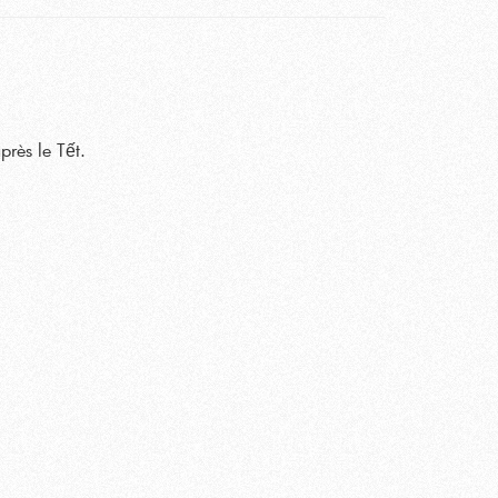
près le Tết.