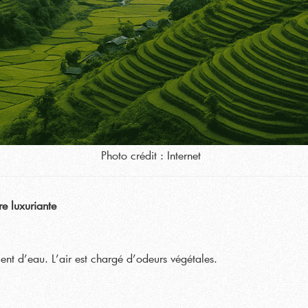
Photo crédit : Internet
re luxuriante
lent d’eau. L’air est chargé d’odeurs végétales.