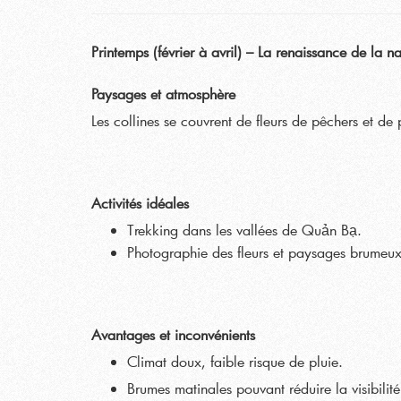
Printemps (février à avril) – La renaissance de la na
Paysages et atmosphère
Les collines se couvrent de fleurs de pêchers et de 
Activités idéales
Trekking dans les vallées de Quản Bạ.
Photographie des fleurs et paysages brumeu
Avantages et inconvénients
Climat doux, faible risque de pluie.
Brumes matinales pouvant réduire la visibilité