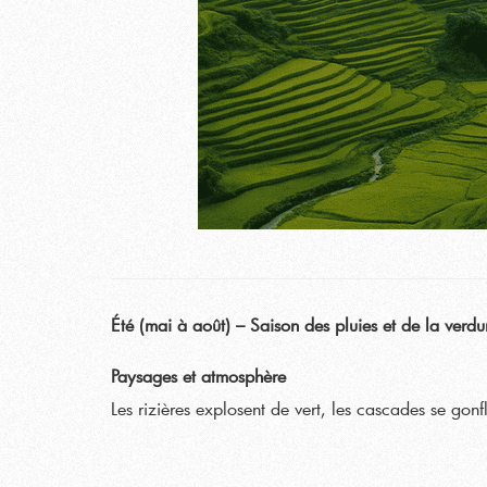
Été (mai à août) – Saison des pluies et de la verdu
Paysages et atmosphère
Les rizières explosent de vert, les cascades se gonf