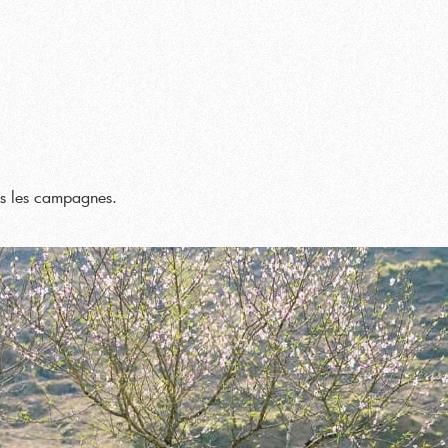
s les campagnes.