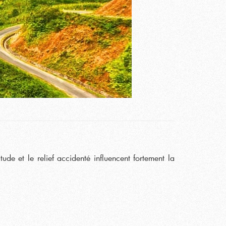
e et le relief accidenté influencent fortement la