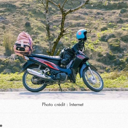
Photo crédit : Internet
e