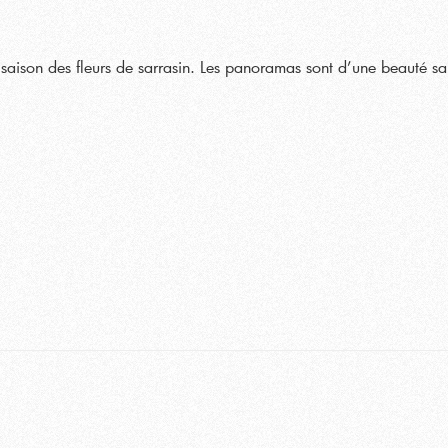
la saison des fleurs de sarrasin. Les panoramas sont d’une beauté sai