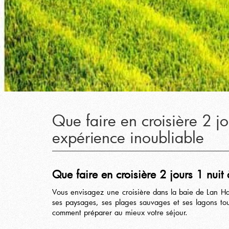
Que faire en croisière 2 
expérience inoubliable
Que faire en croisière 2 jours 1 nui
Vous envisagez une croisière dans la baie de Lan 
ses paysages, ses plages sauvages et ses lagons tou
comment préparer au mieux votre séjour.