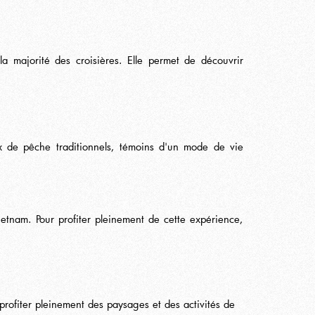
la majorité des croisières. Elle permet de découvrir
aux de pêche traditionnels, témoins d'un mode de vie
ietnam. Pour profiter pleinement de cette expérience,
 profiter pleinement des paysages et des activités de