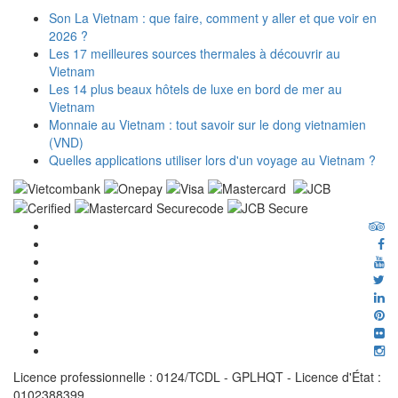
Son La Vietnam : que faire, comment y aller et que voir en
2026 ?
Les 17 meilleures sources thermales à découvrir au
Vietnam
Les 14 plus beaux hôtels de luxe en bord de mer au
Vietnam
Monnaie au Vietnam : tout savoir sur le dong vietnamien
(VND)
Quelles applications utiliser lors d'un voyage au Vietnam ?
Licence professionnelle : 0124/TCDL - GPLHQT - Licence d'État :
0102388399