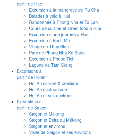
partir de Hue
Excursion à la mangrove de Ru Cha
Balades à vélo à Hué
Randonnée à Phong Nha et Tu Lan
Cours de cuisine et street food à Hué
Excursion d’une journée à Hué
Excursion à Bach Ma
Village de Thuy Bieu
Parc de Phong Nha Ke Bang
Excursion à Phuoc Tich
Lagune de Tam Giang
Excursions à
partir de Hoian
Hoi An cuisine & croisière
Hoi An écotourisme
Hoi An et ses environs
Excursions à
partir de Saigon
Saigon et Mékong
Saigon et Delta du Mékong
Saigon et environs
Visite de Saigon et ses environs