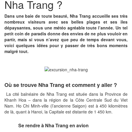
Nha Trang ?
Dans une baie de toute beauté, Nha Trang accueille ses très
nombreux visiteurs avec ses belles plages et ses iles
dépaysantes, sous une météo agréable toute l’année. Un tel
petit coin de paradis donne des envies de ne plus vouloir en
partir, mais si vous n’avez que peu de temps devant vous,
voici quelques idées pour y passer de très bons moments
malgré tout.
O
ù se trouve Nha Trang et comment y aller ?
La cité balnéaire de Nha Trang est située dans la Province de
Khanh Hoa – dans la région de la Côte Centrale Sud du Viet
Nam. Ho Chi Minh-ville (l’ancienne Saigon) est à 450 kilomètres
de là, quant à Hanoi, la Capitale est distante de 1 450 km.
Se rendre
à Nha Trang en avion