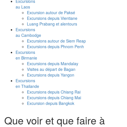
Excursions
au Laos
Excursion autour de Paksé
Excursions depuis Vientiane
Luang Prabang et alentours
Excursions
au Cambodge
Excursions autour de Siem Reap
Excursions depuis Phnom Penh
Excursions
en Birmanie
Excursions depuis Mandalay
Visites au départ de Bagan
Excursions depuis Yangon
Excursions
en Thailande
Excursions depuis Chiang Rai
Excursions depuis Chiang Mai
Excursion depuis Bangkok
Que voir et que faire à