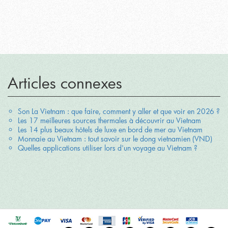
Articles connexes
Son La Vietnam : que faire, comment y aller et que voir en 2026 ?
Les 17 meilleures sources thermales à découvrir au Vietnam
Les 14 plus beaux hôtels de luxe en bord de mer au Vietnam
Monnaie au Vietnam : tout savoir sur le dong vietnamien (VND)
Quelles applications utiliser lors d'un voyage au Vietnam ?