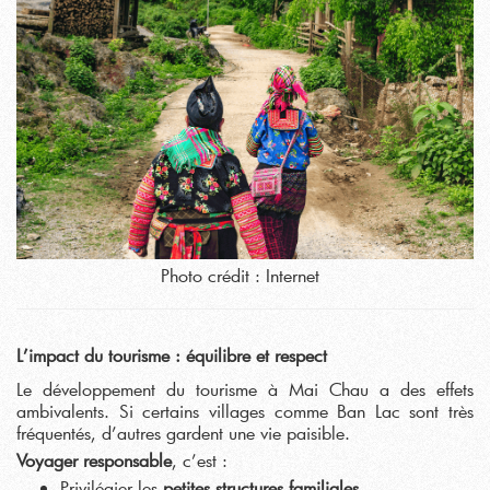
Photo crédit : Internet
L’impact du tourisme : équilibre et respect
Le développement du tourisme à Mai Chau a des effets
ambivalents. Si certains villages comme Ban Lac sont très
fréquentés, d’autres gardent une vie paisible.
Voyager responsable
, c’est :
Privilégier les
petites structures familiales