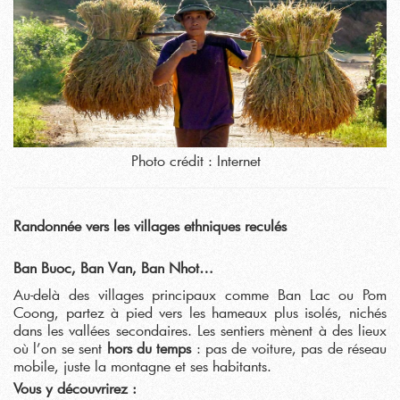
Photo crédit : Internet
Randonnée vers les villages ethniques reculés
Ban Buoc, Ban Van, Ban Nhot…
Au-delà des villages principaux comme Ban Lac ou Pom
Coong, partez à pied vers les hameaux plus isolés, nichés
dans les vallées secondaires. Les sentiers mènent à des lieux
où l’on se sent
hors du temps
: pas de voiture, pas de réseau
mobile, juste la montagne et ses habitants.
Vous y découvrirez :