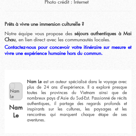
Photo crédit : Internet
Prêts à vivre une immersion culturelle ?
Notre équipe vous propose des
séjours authentiques à Mai
Chau
, en lien direct avec les communautés locales.
Contactez-nous pour concevoir votre itinéraire sur mesure et
vivre une expérience humaine hors du commun.
Nam Le
est un auteur spécialisé dans le voyage avec
plus de 24 ans d’expérience. Il a exploré presque
toutes les provinces du Vietnam ainsi que de
nombreux pays d’Asie du Sud-Est. Passionné de récits
authentiques, il partage des regards profonds et
Nam
inspirants sur les cultures, les paysages et les
Le
rencontres qui marquent chaque étape de ses
aventures.