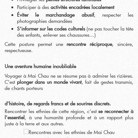
Participer à des
activités encadrées localement
Éviter le marchandage abusif
, respecter les
photographies demandées
S’informer sur les codes culturels
(ne pas toucher la tête
des enfants, enlever ses chaussures…)
Cette posture permet une
rencontre réciproque
, sincère,
respectueuse.
Une aventure humaine inoubliable
Voyager à Mai Chau ne se résume pas à admirer les rizières.
C’est
plonger dans un monde vivant
, fait de gestes transmis,
de chants porteurs
d’histoire, de regards francs et de sourires discrets.
Rencontrer les ethnies de cette région, c’est
se reconnecter à
l’essentiel
, à une humanité profonde et à un rapport plus
juste à la terre et aux autres.