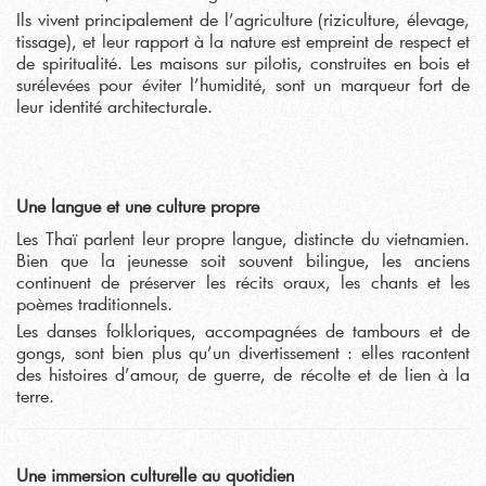
Ils vivent principalement de l’agriculture (riziculture, élevage,
tissage), et leur rapport à la nature est empreint de respect et
de spiritualité. Les maisons sur pilotis, construites en bois et
surélevées pour éviter l’humidité, sont un marqueur fort de
leur identité architecturale.
Une langue et une culture propre
Les Thaï parlent leur propre langue, distincte du vietnamien.
Bien que la jeunesse soit souvent bilingue, les anciens
continuent de préserver les récits oraux, les chants et les
poèmes traditionnels.
Les danses folkloriques, accompagnées de tambours et de
gongs, sont bien plus qu’un divertissement : elles racontent
des histoires d’amour, de guerre, de récolte et de lien à la
terre.
Une immersion culturelle au quotidien