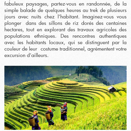
fabuleux paysages, partez-vous en randonnée, de la
simple balade de quelques heures au trek de plusieurs
jours avec nuits chez l’habitant. Imaginez-vous vous
plonger dans des sillons de riz dorés des centaines
hectares, tout en explorant des travaux agricoles des
populations ethniques. Des rencontres authentiques
avec les habitants locaux, qui se distinguent par la
couleur de leur costume traditionnel, agrémentent votre
excursion d’ailleurs.