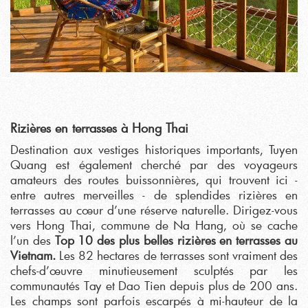
Rizières en terrasses à Hong Thai
Destination aux vestiges historiques importants, Tuyen
Quang est également cherché par des voyageurs
amateurs des routes buissonnières, qui trouvent ici -
entre autres merveilles - de splendides rizières en
terrasses au cœur d’une réserve naturelle. Dirigez-vous
vers Hong Thai, commune de Na Hang, où se cache
l’un des
Top 10 des plus belles rizières en terrasses au
Vietnam.
Les 82 hectares de terrasses sont vraiment des
chefs-d’œuvre minutieusement sculptés par les
communautés Tay et Dao Tien depuis plus de 200 ans.
Les champs sont parfois escarpés à mi-hauteur de la