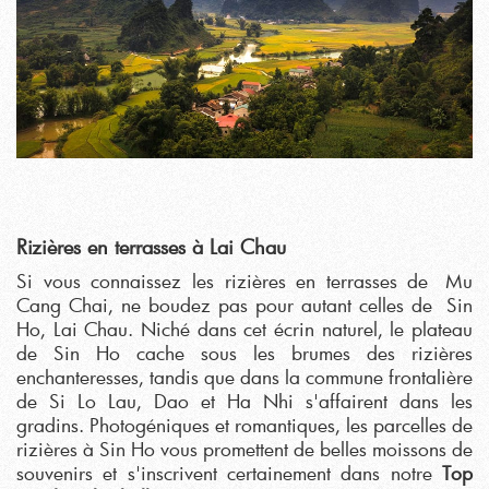
Rizières en terrasses à Lai Chau
Si vous connaissez les rizières en terrasses de Mu
Cang Chai, ne boudez pas pour autant celles de Sin
Ho, Lai Chau. Niché dans cet écrin naturel, le plateau
de Sin Ho cache sous les brumes des rizières
enchanteresses, tandis que dans la commune frontalière
de Si Lo Lau, Dao et Ha Nhi s'affairent dans les
gradins. Photogéniques et romantiques, les parcelles de
rizières à Sin Ho vous promettent de belles moissons de
souvenirs et s'inscrivent certainement dans notre
Top