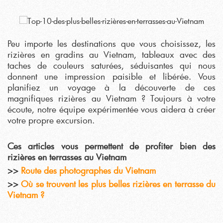
Peu importe les destinations que vous choisissez, les
rizières en gradins au Vietnam, tableaux avec des
taches de couleurs saturées, séduisantes qui nous
donnent une impression paisible et libérée. Vous
planifiez un voyage à la découverte de ces
magnifiques rizières au Vietnam ? Toujours à votre
écoute, notre équipe expérimentée vous aidera à créer
votre propre excursion.
Ces articles vous permettent de profiter bien des
rizières en terrasses au Vietnam
>>
Route des photographes du Vietnam
>>
Où se trouvent les plus belles rizières en terrasse du
Vietnam ?