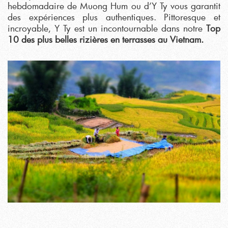
hebdomadaire de Muong Hum ou d’Y Ty vous garantit
des expériences plus authentiques. Pittoresque et
incroyable, Y Ty est un incontournable dans notre
Top
10 des plus belles rizières en terrasses au Vietnam.