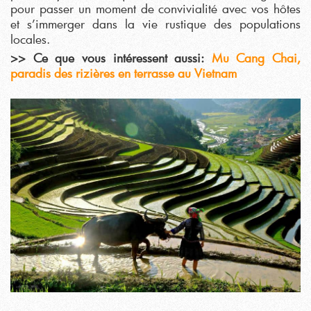
pour passer un moment de convivialité avec vos hôtes
et s’immerger dans la vie rustique des populations
locales.
>> Ce que vous intéressent aussi:
Mu Cang Chai,
paradis des rizières en terrasse au Vietnam