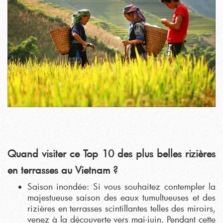
Quand visiter ce Top 10 des plus belles rizières
en terrasses au Vietnam ?
Saison inondée: Si vous souhaitez contempler la
majestueuse saison des eaux tumultueuses et des
rizières en terrasses scintillantes telles des miroirs,
venez à la découverte vers mai-juin. Pendant cette