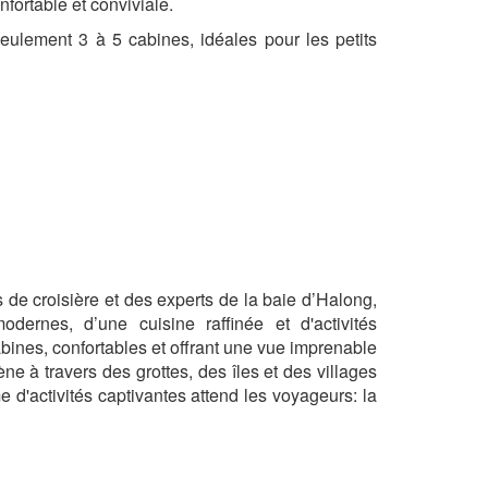
fortable et conviviale.
eulement 3 à 5 cabines, idéales pour les petits
e croisière et des experts de la baie d’Halong,
dernes, d’une cuisine raffinée et d'activités
nes, confortables et offrant une vue imprenable
 à travers des grottes, des îles et des villages
 d'activités captivantes attend les voyageurs: la