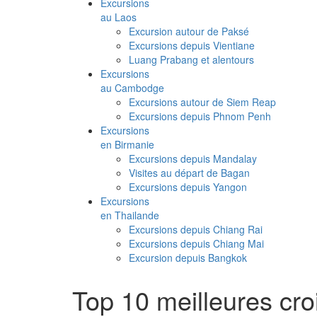
Excursions
au Laos
Excursion autour de Paksé
Excursions depuis Vientiane
Luang Prabang et alentours
Excursions
au Cambodge
Excursions autour de Siem Reap
Excursions depuis Phnom Penh
Excursions
en Birmanie
Excursions depuis Mandalay
Visites au départ de Bagan
Excursions depuis Yangon
Excursions
en Thailande
Excursions depuis Chiang Rai
Excursions depuis Chiang Mai
Excursion depuis Bangkok
Top 10 meilleures cro