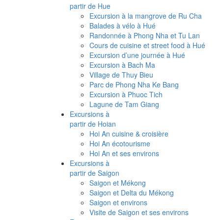
partir de Hue
Excursion à la mangrove de Ru Cha
Balades à vélo à Hué
Randonnée à Phong Nha et Tu Lan
Cours de cuisine et street food à Hué
Excursion d’une journée à Hué
Excursion à Bach Ma
Village de Thuy Bieu
Parc de Phong Nha Ke Bang
Excursion à Phuoc Tich
Lagune de Tam Giang
Excursions à
partir de Hoian
Hoi An cuisine & croisière
Hoi An écotourisme
Hoi An et ses environs
Excursions à
partir de Saigon
Saigon et Mékong
Saigon et Delta du Mékong
Saigon et environs
Visite de Saigon et ses environs