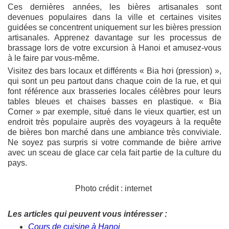
Ces dernières années, les bières artisanales sont
devenues populaires dans la ville et certaines visites
guidées se concentrent uniquement sur les bières pression
artisanales. Apprenez davantage sur les processus de
brassage lors de votre excursion à Hanoi et amusez-vous
à le faire par vous-même.
Visitez des bars locaux et différents « Bia hơi (pression) »,
qui sont un peu partout dans chaque coin de la rue, et qui
font référence aux brasseries locales célèbres pour leurs
tables bleues et chaises basses en plastique. « Bia
Corner » par exemple, situé dans le vieux quartier, est un
endroit très populaire auprès des voyageurs à la requête
de bières bon marché dans une ambiance très conviviale.
Ne soyez pas surpris si votre commande de bière arrive
avec un sceau de glace car cela fait partie de la culture du
pays.
Photo crédit : internet
Les articles qui peuvent vous intéresser :
Cours de cuisine à Hanoi