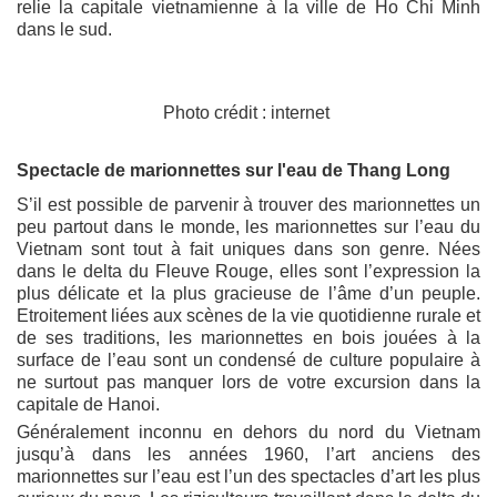
relie la capitale vietnamienne à la ville de Ho Chi Minh
dans le sud.
Photo crédit : internet
Spectacle de marionnettes sur l'eau de Thang Long
S’il est possible de parvenir à trouver des marionnettes un
peu partout dans le monde, les marionnettes sur l’eau du
Vietnam sont tout à fait uniques dans son genre. Nées
dans le delta du Fleuve Rouge, elles sont l’expression la
plus délicate et la plus gracieuse de l’âme d’un peuple.
Etroitement liées aux scènes de la vie quotidienne rurale et
de ses traditions, les marionnettes en bois jouées à la
surface de l’eau sont un condensé de culture populaire à
ne surtout pas manquer lors de votre excursion dans la
capitale de Hanoi.
Généralement inconnu en dehors du nord du Vietnam
jusqu’à dans les années 1960, l’art anciens des
marionnettes sur l’eau est l’un des spectacles d’art les plus