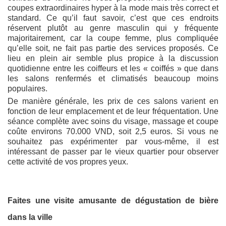
coupes extraordinaires hyper à la mode mais très correct et
standard. Ce qu’il faut savoir, c’est que ces endroits
réservent plutôt au genre masculin qui y fréquente
majoritairement, car la coupe femme, plus compliquée
qu’elle soit, ne fait pas partie des services proposés. Ce
lieu en plein air semble plus propice à la discussion
quotidienne entre les coiffeurs et les « coiffés » que dans
les salons renfermés et climatisés beaucoup moins
populaires.
De manière générale, les prix de ces salons varient en
fonction de leur emplacement et de leur fréquentation. Une
séance complète avec soins du visage, massage et coupe
coûte environs 70.000 VND, soit 2,5 euros. Si vous ne
souhaitez pas expérimenter par vous-même, il est
intéressant de passer par le vieux quartier pour observer
cette activité de vos propres yeux.
Faites une visite amusante de dégustation de bière
dans la ville