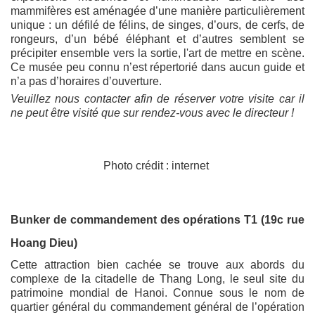
mammifères est aménagée d’une manière particulièrement
unique : un défilé de félins, de singes, d’ours, de cerfs, de
rongeurs, d’un bébé éléphant et d’autres semblent se
précipiter ensemble vers la sortie, l'art de mettre en scène.
Ce musée peu connu n’est répertorié dans aucun guide et
n’a pas d’horaires d’ouverture.
Veuillez nous contacter afin de réserver votre visite car il
ne peut être visité que sur rendez-vous avec le directeur !
Photo crédit : internet
Bunker de commandement des opérations T1 (19c rue
Hoang Dieu)
Cette attraction bien cachée se trouve aux abords du
complexe de la citadelle de Thang Long, le seul site du
patrimoine mondial de Hanoi. Connue sous le nom de
quartier général du commandement général de l’opération