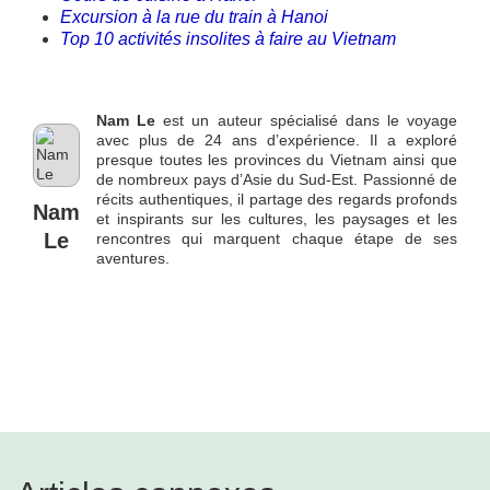
Excursion à la rue du train à Hanoi
Top 10 activités insolites à faire au Vietnam
Nam Le
est un auteur spécialisé dans le voyage
avec plus de 24 ans d’expérience. Il a exploré
presque toutes les provinces du Vietnam ainsi que
de nombreux pays d’Asie du Sud-Est. Passionné de
récits authentiques, il partage des regards profonds
Nam
et inspirants sur les cultures, les paysages et les
Le
rencontres qui marquent chaque étape de ses
aventures.