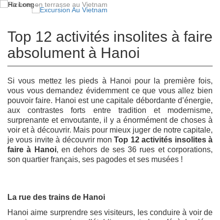
Top 12 activités insolites à faire
absolument à Hanoi
Si vous mettez les pieds à Hanoi pour la première fois,
vous vous demandez évidemment ce que vous allez bien
pouvoir faire. Hanoi est une capitale débordante d’énergie,
aux contrastes forts entre tradition et modernisme,
surprenante et envoutante, il y a énormément de choses à
voir et à découvrir. Mais pour mieux juger de notre capitale,
je vous invite à découvrir mon
Top 12 activités insolites à
faire à Hanoi
, en dehors de ses 36 rues et corporations,
son quartier français, ses pagodes et ses musées !
La rue des trains de Hanoi
Hanoi aime surprendre ses visiteurs, les conduire à voir de