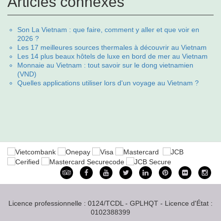
Articles connexes
Son La Vietnam : que faire, comment y aller et que voir en
2026 ?
Les 17 meilleures sources thermales à découvrir au Vietnam
Les 14 plus beaux hôtels de luxe en bord de mer au Vietnam
Monnaie au Vietnam : tout savoir sur le dong vietnamien
(VND)
Quelles applications utiliser lors d'un voyage au Vietnam ?
Licence professionnelle : 0124/TCDL - GPLHQT - Licence d'État :
0102388399