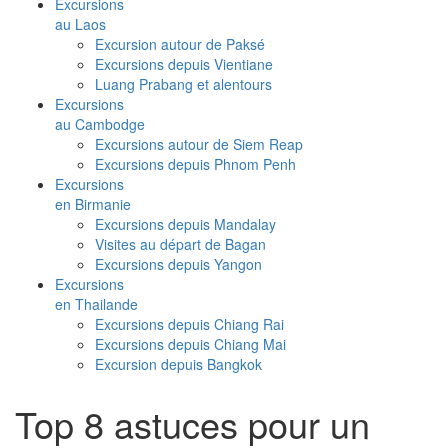
Excursions
au Laos
Excursion autour de Paksé
Excursions depuis Vientiane
Luang Prabang et alentours
Excursions
au Cambodge
Excursions autour de Siem Reap
Excursions depuis Phnom Penh
Excursions
en Birmanie
Excursions depuis Mandalay
Visites au départ de Bagan
Excursions depuis Yangon
Excursions
en Thailande
Excursions depuis Chiang Rai
Excursions depuis Chiang Mai
Excursion depuis Bangkok
Top 8 astuces pour un