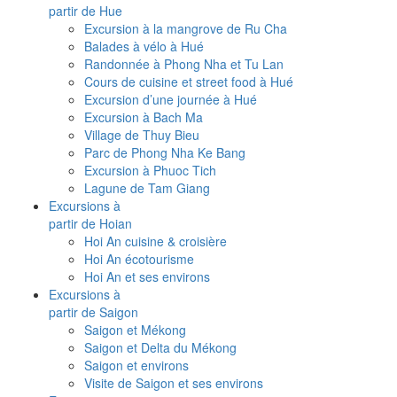
partir de Hue
Excursion à la mangrove de Ru Cha
Balades à vélo à Hué
Randonnée à Phong Nha et Tu Lan
Cours de cuisine et street food à Hué
Excursion d’une journée à Hué
Excursion à Bach Ma
Village de Thuy Bieu
Parc de Phong Nha Ke Bang
Excursion à Phuoc Tich
Lagune de Tam Giang
Excursions à
partir de Hoian
Hoi An cuisine & croisière
Hoi An écotourisme
Hoi An et ses environs
Excursions à
partir de Saigon
Saigon et Mékong
Saigon et Delta du Mékong
Saigon et environs
Visite de Saigon et ses environs