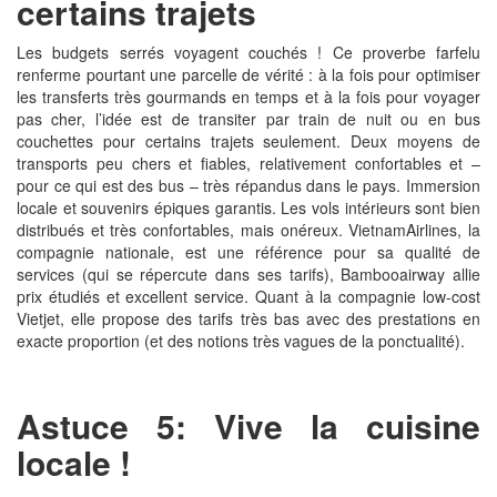
certains trajets
Les budgets serrés voyagent couchés ! Ce proverbe farfelu
renferme pourtant une parcelle de vérité : à la fois pour optimiser
les transferts très gourmands en temps et à la fois pour voyager
pas cher, l’idée est de transiter par train de nuit ou en bus
couchettes pour certains trajets seulement. Deux moyens de
transports peu chers et fiables, relativement confortables et –
pour ce qui est des bus – très répandus dans le pays. Immersion
locale et souvenirs épiques garantis. Les vols intérieurs sont bien
distribués et très confortables, mais onéreux. VietnamAirlines, la
compagnie nationale, est une référence pour sa qualité de
services (qui se répercute dans ses tarifs), Bambooairway allie
prix étudiés et excellent service. Quant à la compagnie low-cost
Vietjet, elle propose des tarifs très bas avec des prestations en
exacte proportion (et des notions très vagues de la ponctualité).
Astuce 5: Vive la cuisine
locale !