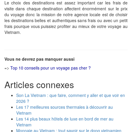
Le choix des destinations est assez important car les frais de
visite dans chaque destination affectent énormément sur le prix
du voyage donc la mission de notre agence locale est de choisir
les destinations belles et authentiques sans frais ou avec un petit
frais pourque vous puissiez profiter au mieux de votre voyage au
Vietnam.
Vous ne devrez pas manquer aussi
=>
Top 10 conseils pour un voyage pas cher
?
Articles connexes
Son La Vietnam : que faire, comment y aller et que voir en
2026 ?
Les 17 meilleures sources thermales à découvrir au
Vietnam
Les 14 plus beaux hôtels de luxe en bord de mer au
Vietnam
Monnaie au Vietnam : tout savoir sur le dong vietnamien