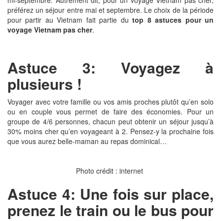
préférez un séjour entre mai et septembre. Le choix de la période
pour partir au Vietnam fait partie du
top 8 astuces pour un
voyage Vietnam pas cher
.
Astuce 3: Voyagez à
plusieurs !
Voyager avec votre famille ou vos amis proches plutôt qu’en solo
ou en couple vous permet de faire des économies. Pour un
groupe de 4/6 personnes, chacun peut obtenir un séjour jusqu’à
30% moins cher qu’en voyageant à 2. Pensez-y la prochaine fois
que vous aurez belle-maman au repas dominical…
Photo crédit : internet
Astuce 4: Une fois sur place,
prenez le train ou le bus pour