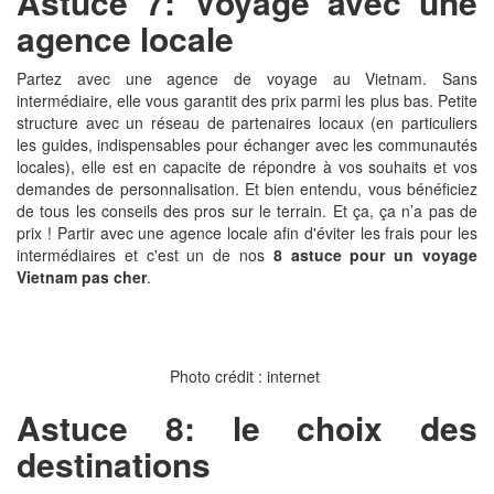
Astuce
7: Voyage avec une
agence locale
Partez avec une agence de voyage au Vietnam. Sans
intermédiaire, elle vous garantit des prix parmi les plus bas. Petite
structure avec un réseau de partenaires locaux (en particuliers
les guides, indispensables pour échanger avec les communautés
locales), elle est en capacite de répondre à vos souhaits et vos
demandes de personnalisation. Et bien entendu, vous bénéficiez
de tous les conseils des pros sur le terrain. Et ça, ça n’a pas de
prix ! Partir avec une agence locale afin d'éviter les frais pour les
intermédiaires et c'est un de nos
8
astuce pour un voyage
Vietnam pas cher
.
Photo crédit : internet
Astuce 8: le choix des
destinations