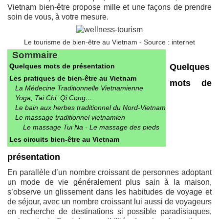
Vietnam bien-être propose mille et une façons de prendre
soin de vous, à votre mesure.
Le tourisme de bien-être au Vietnam - Source : internet
Sommaire
Quelques mots de présentation
Quelques
Les pratiques de bien-être au Vietnam
mots de
La Médecine Traditionnelle Vietnamienne
Yoga, Tai Chi, Qi Cong…
Le bain aux herbes traditionnel du Nord-Vietnam
Le massage traditionnel vietnamien
Le massage Tui Na
-
Le massage des pieds
Les circuits bien-être au Vietnam
présentation
En parallèle d’un nombre croissant de personnes adoptant
un mode de vie généralement plus sain à la maison,
s’observe un glissement dans les habitudes de voyage et
de séjour, avec un nombre croissant lui aussi de voyageurs
en recherche de destinations si possible paradisiaques,