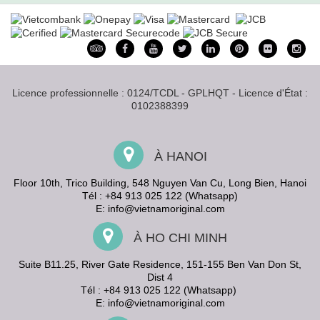
Licence professionnelle : 0124/TCDL - GPLHQT - Licence d'État :
0102388399
À HANOI
Floor 10th, Trico Building, 548 Nguyen Van Cu, Long Bien, Hanoi
Tél : +84 913 025 122 (Whatsapp)
E:
info@vietnamoriginal.com
À HO CHI MINH
Suite B11.25, River Gate Residence, 151-155 Ben Van Don St,
Dist 4
Tél : +84 913 025 122 (Whatsapp)
E:
info@vietnamoriginal.com