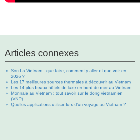
Articles connexes
Son La Vietnam : que faire, comment y aller et que voir en
2026 ?
Les 17 meilleures sources thermales à découvrir au Vietnam
Les 14 plus beaux hôtels de luxe en bord de mer au Vietnam
Monnaie au Vietnam : tout savoir sur le dong vietnamien
(VND)
Quelles applications utiliser lors d'un voyage au Vietnam ?