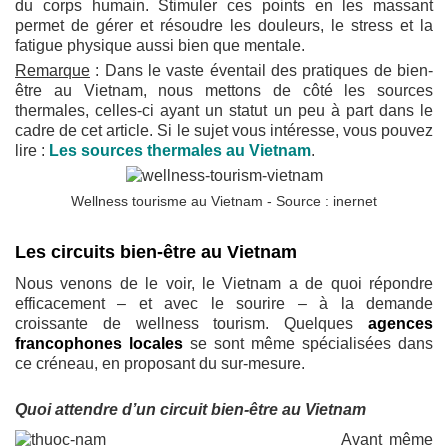
du corps humain. Stimuler ces points en les massant
permet de gérer et résoudre les douleurs, le stress et la
fatigue physique aussi bien que mentale.
Remarque
: Dans le vaste éventail des pratiques de bien-
être au Vietnam, nous mettons de côté les sources
thermales, celles-ci ayant un statut un peu à part dans le
cadre de cet article. Si le sujet vous intéresse, vous pouvez
lire :
Les sources thermales au Vietnam
.
Wellness tourisme au Vietnam - Source : inernet
Les circuits bien-être au Vietnam
Nous venons de le voir, le Vietnam a de quoi répondre
efficacement – et avec le sourire – à la demande
croissante de wellness tourism. Quelques
agences
francophones locales
se sont même spécialisées dans
ce créneau, en proposant du sur-mesure.
Quoi attendre d’un circuit bien-être au Vietnam
Avant même