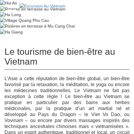
Le tourisme de bien-être au
Vietnam
L’Asie a cette réputation de bien-être global, un bien-être
favorisé par la relaxation, la méditation, le yoga ou encore
les médecines traditionnelles. Le Vietnam ne fait pas
exception à cette règle ! Le bien-être au Vietnam se
pratique en particulier par des bains aux herbes
médicinales, par la pratique d’un art martial né et
développé au Pays du Dragon – le Viet Vo Dao, ou
Vovinam – ou encore par divers massages inspirés des
techniques ancestrales chinoises mais « vietnamisées ».
Dans un esprit authentique, traditionnel et local, un circuit