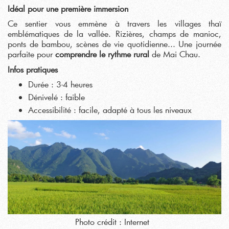
Idéal pour une première immersion
Ce sentier vous emmène à travers les villages thaï
emblématiques de la vallée. Rizières, champs de manioc,
ponts de bambou, scènes de vie quotidienne... Une journée
parfaite pour
comprendre le rythme rural
de Mai Chau.
Infos pratiques
Durée : 3-4 heures
Dénivelé : faible
Accessibilité : facile, adapté à tous les niveaux
Photo crédit : Internet