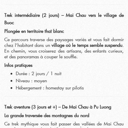
Trek intermédiaire (2 jours) – Mai Chau vers le village de
Buoc
Plongée en territoire thaï blanc
Ce parcours traverse des paysages variés et vous fait dormir
chez l’habitant dans un
village où le temps semble suspendu
.
En chemin, vous croiserez des artisans, des enfants curieux,
et des panoramas à couper le souffle.
Infos pratiques
Durée : 2 jours / 1 nuit
Niveau : moyen
Hébergement : homestay sur pilotis
Trek aventure (3 jours et +) – De Mai Chau à Pu Luong
La grande traversée des montagnes du nord
Ce trek mythique vous fait passer des vallées de Mai Chau