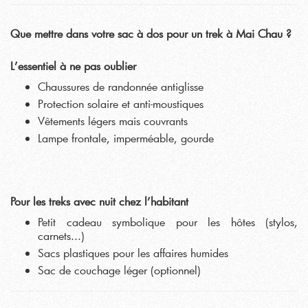
Que mettre dans votre sac à dos pour un trek à Mai Chau ?
L’essentiel à ne pas oublier
Chaussures de randonnée antiglisse
Protection solaire et anti-moustiques
Vêtements légers mais couvrants
Lampe frontale, imperméable, gourde
Pour les treks avec nuit chez l’habitant
Petit cadeau symbolique pour les hôtes (stylos,
carnets...)
Sacs plastiques pour les affaires humides
Sac de couchage léger (optionnel)