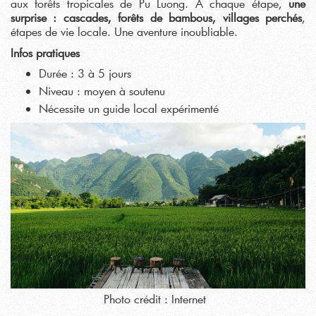
aux forêts tropicales de Pu Luong. À chaque étape,
une
surprise : cascades, forêts de bambous, villages perchés
,
étapes de vie locale. Une aventure inoubliable.
Infos pratiques
Durée : 3 à 5 jours
Niveau : moyen à soutenu
Nécessite un guide local expérimenté
Photo crédit : Internet