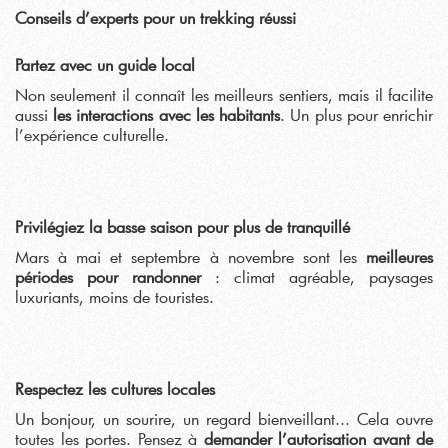
Conseils d’experts pour un trekking réussi
Partez avec un guide local
Non seulement il connaît les meilleurs sentiers, mais il facilite
aussi
les interactions avec les habitants
. Un plus pour enrichir
l’expérience culturelle.
Privilégiez la basse saison pour plus de tranquillé
Mars à mai et septembre à novembre sont les
meilleures
périodes pour randonner
: climat agréable, paysages
luxuriants, moins de touristes.
Respectez les cultures locales
Un bonjour, un sourire, un regard bienveillant... Cela ouvre
toutes les portes. Pensez à
demander l’autorisation avant de