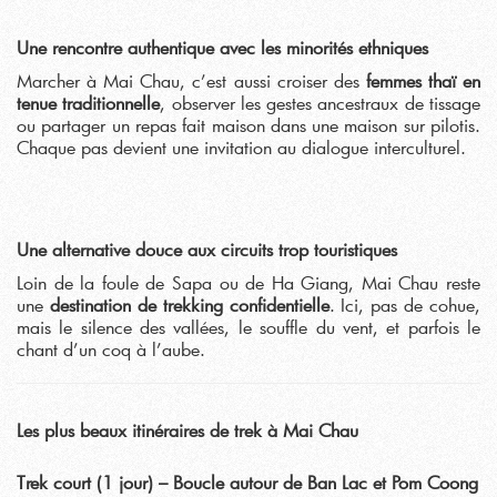
Une rencontre authentique avec les minorités ethniques
Marcher à Mai Chau, c’est aussi croiser des
femmes thaï en
tenue traditionnelle
, observer les gestes ancestraux de tissage
ou partager un repas fait maison dans une maison sur pilotis.
Chaque pas devient une invitation au dialogue interculturel.
Une alternative douce aux circuits trop touristiques
Loin de la foule de Sapa ou de Ha Giang, Mai Chau reste
une
destination de trekking confidentielle
. Ici, pas de cohue,
mais le silence des vallées, le souffle du vent, et parfois le
chant d’un coq à l’aube.
Les plus beaux itinéraires de trek à Mai Chau
Trek court (1 jour) – Boucle autour de Ban Lac et Pom Coong