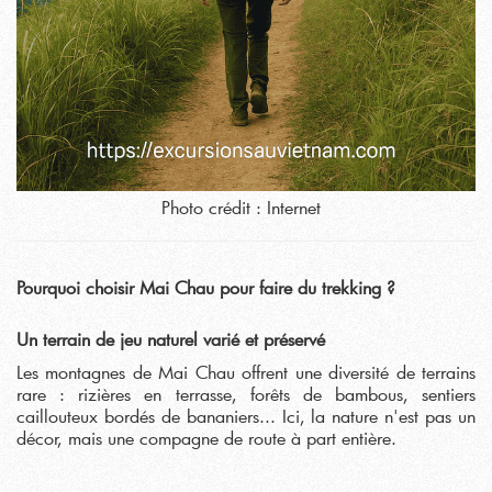
Photo crédit : Internet
Pourquoi choisir Mai Chau pour faire du trekking ?
Un terrain de jeu naturel varié et préservé
Les montagnes de Mai Chau offrent une diversité de terrains
rare : rizières en terrasse, forêts de bambous, sentiers
caillouteux bordés de bananiers... Ici, la nature n'est pas un
décor, mais une compagne de route à part entière.