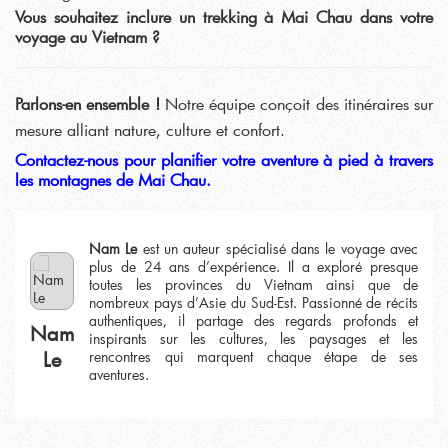
Vous souhaitez inclure un trekking à Mai Chau dans votre
voyage au Vietnam ?
Parlons-en ensemble !
Notre équipe conçoit des itinéraires sur
mesure alliant nature, culture et confort.
Contactez-nous pour planifier votre aventure à pied à travers
les montagnes de Mai Chau.
Nam Le
est un auteur spécialisé dans le voyage avec
plus de 24 ans d’expérience. Il a exploré presque
toutes les provinces du Vietnam ainsi que de
nombreux pays d’Asie du Sud-Est. Passionné de récits
authentiques, il partage des regards profonds et
Nam
inspirants sur les cultures, les paysages et les
Le
rencontres qui marquent chaque étape de ses
aventures.