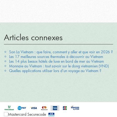
Articles connexes
Son La Vietnam : que faire, comment y aller et que voir en 2026 ?
Les 17 meilleures sources thermales à découvrir au Vietnam
Les 14 plus beaux hôtels de luxe en bord de mer au Vietnam
Monnaie au Vietnam : tout savoir sur le dong vietnamien (VND)
Quelles applications utiliser lors d'un voyage au Vietnam ?