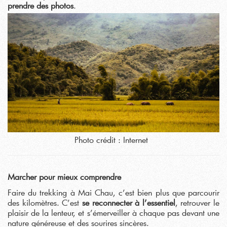
prendre des photos
.
Photo crédit : Internet
Marcher pour mieux comprendre
Faire du trekking à Mai Chau, c’est bien plus que parcourir
des kilomètres. C’est
se reconnecter à l’essentiel
, retrouver le
plaisir de la lenteur, et s’émerveiller à chaque pas devant une
nature généreuse et des sourires sincères.