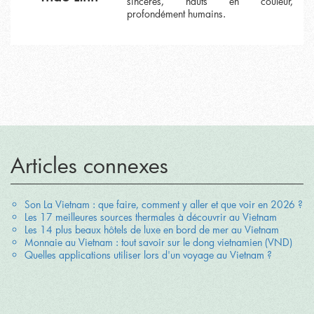
sincères, hauts en couleur,
profondément humains.
Articles connexes
Son La Vietnam : que faire, comment y aller et que voir en 2026 ?
Les 17 meilleures sources thermales à découvrir au Vietnam
Les 14 plus beaux hôtels de luxe en bord de mer au Vietnam
Monnaie au Vietnam : tout savoir sur le dong vietnamien (VND)
Quelles applications utiliser lors d'un voyage au Vietnam ?