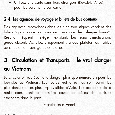
Utilisez une carte sans frais étrangers (Revolut, Wise)
pour les paiements par carte
2.4. Les agences de voyage et billets de bus douteux
Des agences improvisées dans les rues touristiques vendent des
billets à prix bradé pour des excursions ou des "sleeper buses".
Résultat fréquent : siège inexistant, bus sans climatisation,
guide absent. Achetez uniquement via des plateformes fiables
ou directement aux gares officielles.
3. Circulation et Transports : le vrai danger
au Vietnam
La
circulation représente le danger physique numéro un pour les
touristes au Vietnam
. Les routes vietnamiennes sont parmi les
plus denses et les plus imprévisibles d'Asie. Les accidents de la
route constituent la première cause de décès de touristes
étrangers dans le pays.