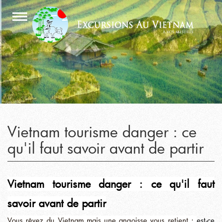
Vietnam tourisme danger : ce
qu'il faut savoir avant de partir
Vietnam tourisme danger : ce qu'il faut
savoir avant de partir
Vous rêvez du Vietnam mais une angoisse vous retient :
est-ce