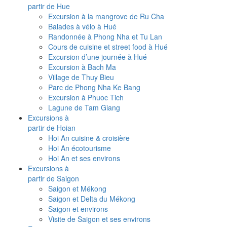
partir de Hue
Excursion à la mangrove de Ru Cha
Balades à vélo à Hué
Randonnée à Phong Nha et Tu Lan
Cours de cuisine et street food à Hué
Excursion d’une journée à Hué
Excursion à Bach Ma
Village de Thuy Bieu
Parc de Phong Nha Ke Bang
Excursion à Phuoc Tich
Lagune de Tam Giang
Excursions à
partir de Hoian
Hoi An cuisine & croisière
Hoi An écotourisme
Hoi An et ses environs
Excursions à
partir de Saigon
Saigon et Mékong
Saigon et Delta du Mékong
Saigon et environs
Visite de Saigon et ses environs