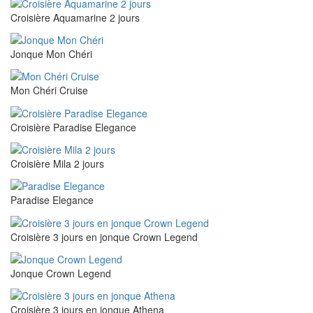
Croisière Aquamarine 2 jours
Jonque Mon Chéri
Mon Chéri Cruise
Croisière Paradise Elegance
Croisière Mila 2 jours
Paradise Elegance
Croisière 3 jours en jonque Crown Legend
Jonque Crown Legend
Croisière 3 jours en jonque Athena