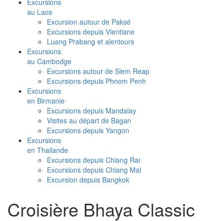
Excursions
au Laos
Excursion autour de Paksé
Excursions depuis Vientiane
Luang Prabang et alentours
Excursions
au Cambodge
Excursions autour de Siem Reap
Excursions depuis Phnom Penh
Excursions
en Birmanie
Excursions depuis Mandalay
Visites au départ de Bagan
Excursions depuis Yangon
Excursions
en Thailande
Excursions depuis Chiang Rai
Excursions depuis Chiang Mai
Excursion depuis Bangkok
Croisière Bhaya Classic