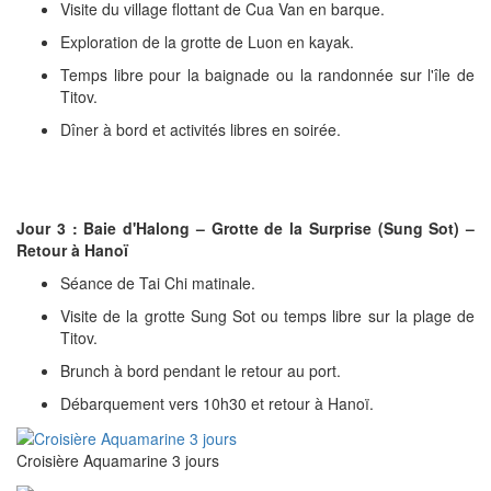
Visite du village flottant de Cua Van en barque.
Exploration de la grotte de Luon en kayak.
Temps libre pour la baignade ou la randonnée sur l'île de
Titov.
Dîner à bord et activités libres en soirée.
Jour 3 : Baie d'Halong – Grotte de la Surprise (Sung Sot) –
Retour à Hanoï
Séance de Tai Chi matinale.
Visite de la grotte Sung Sot ou temps libre sur la plage de
Titov.
Brunch à bord pendant le retour au port.
Débarquement vers 10h30 et retour à Hanoï.
Croisière Aquamarine 3 jours