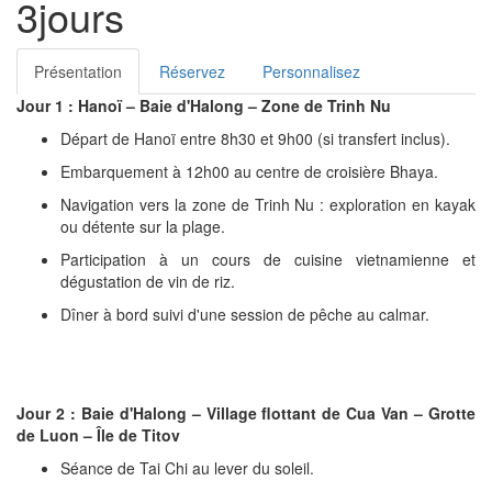
3jours
Présentation
Réservez
Personnalisez
Jour 1 : Hanoï – Baie d'Halong – Zone de Trinh Nu
Départ de Hanoï entre 8h30 et 9h00 (si transfert inclus).
Embarquement à 12h00 au centre de croisière Bhaya.
Navigation vers la zone de Trinh Nu : exploration en kayak
ou détente sur la plage.
Participation à un cours de cuisine vietnamienne et
dégustation de vin de riz.
Dîner à bord suivi d'une session de pêche au calmar.
Jour 2 : Baie d'Halong – Village flottant de Cua Van – Grotte
de Luon – Île de Titov
Séance de Tai Chi au lever du soleil.