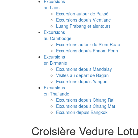
Excursions
au Laos
Excursion autour de Paksé
Excursions depuis Vientiane
Luang Prabang et alentours
Excursions
au Cambodge
Excursions autour de Siem Reap
Excursions depuis Phnom Penh
Excursions
en Birmanie
Excursions depuis Mandalay
Visites au départ de Bagan
Excursions depuis Yangon
Excursions
en Thailande
Excursions depuis Chiang Rai
Excursions depuis Chiang Mai
Excursion depuis Bangkok
Croisière Vedure Lotu