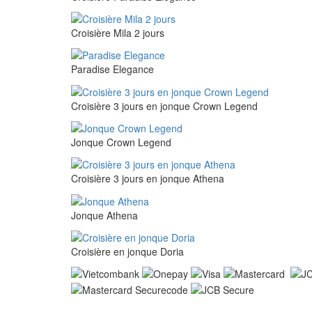
Croisière Mila 2 jours
Paradise Elegance
Croisière 3 jours en jonque Crown Legend
Jonque Crown Legend
Croisière 3 jours en jonque Athena
Jonque Athena
Croisière en jonque Doria