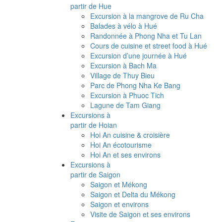
partir de Hue
Excursion à la mangrove de Ru Cha
Balades à vélo à Hué
Randonnée à Phong Nha et Tu Lan
Cours de cuisine et street food à Hué
Excursion d’une journée à Hué
Excursion à Bach Ma
Village de Thuy Bieu
Parc de Phong Nha Ke Bang
Excursion à Phuoc Tich
Lagune de Tam Giang
Excursions à
partir de Hoian
Hoi An cuisine & croisière
Hoi An écotourisme
Hoi An et ses environs
Excursions à
partir de Saigon
Saigon et Mékong
Saigon et Delta du Mékong
Saigon et environs
Visite de Saigon et ses environs