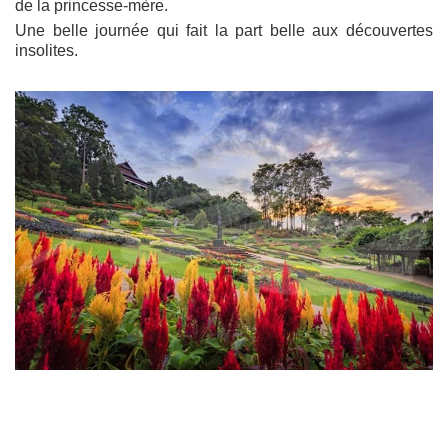
de la princesse-mère.
Une belle journée qui fait la part belle aux découvertes
insolites.