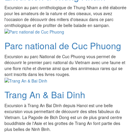
Excursion au parc ornithologique de Thung Nham a été élaborée
pour les amateurs de la nature et des oiseaux, vous avez
l'occasion de découvrir des miliers d'oiseaux dans ce parc
ornithologique et de profiter de belle balade en sampan.
Parc national de Cuc Phuong
Excursion au parc National de Cuc Phuong vous permet de
découvrir le premier parc national du Vietnam avec une faune et
une flore riche et diverse ainsi que des annimeaux rares qui se
sont inscrits dans les livres rouges.
Trang An & Bai Dinh
Excursion à Trang An Bai Dinh depuis Hanoi est une belle
excursion vous permettant de découvrir des sites fabuleux du
Vietnam. La Pagode de Bich Dong est un de plus grand centre
bouddhiste de l'Asie et les grottes de Trang An font partie des
plus belles de Ninh Binh.