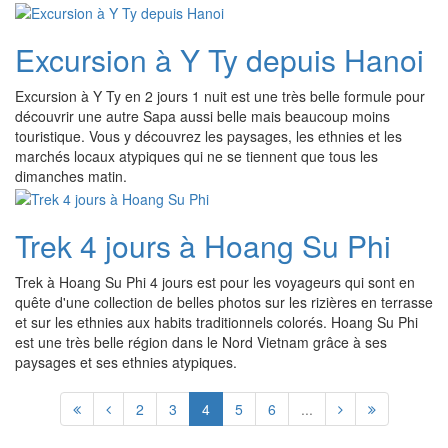
Excursion à Y Ty depuis Hanoi
Excursion à Y Ty en 2 jours 1 nuit est une très belle formule pour
découvrir une autre Sapa aussi belle mais beaucoup moins
touristique. Vous y découvrez les paysages, les ethnies et les
marchés locaux atypiques qui ne se tiennent que tous les
dimanches matin.
Trek 4 jours à Hoang Su Phi
Trek à Hoang Su Phi 4 jours est pour les voyageurs qui sont en
quête d'une collection de belles photos sur les rizières en terrasse
et sur les ethnies aux habits traditionnels colorés. Hoang Su Phi
est une très belle région dans le Nord Vietnam grâce à ses
paysages et ses ethnies atypiques.
2
3
4
5
6
...