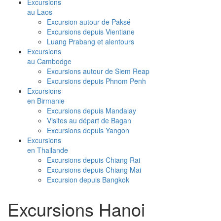
Excursions
au Laos
Excursion autour de Paksé
Excursions depuis Vientiane
Luang Prabang et alentours
Excursions
au Cambodge
Excursions autour de Siem Reap
Excursions depuis Phnom Penh
Excursions
en Birmanie
Excursions depuis Mandalay
Visites au départ de Bagan
Excursions depuis Yangon
Excursions
en Thailande
Excursions depuis Chiang Rai
Excursions depuis Chiang Mai
Excursion depuis Bangkok
Excursions Hanoi