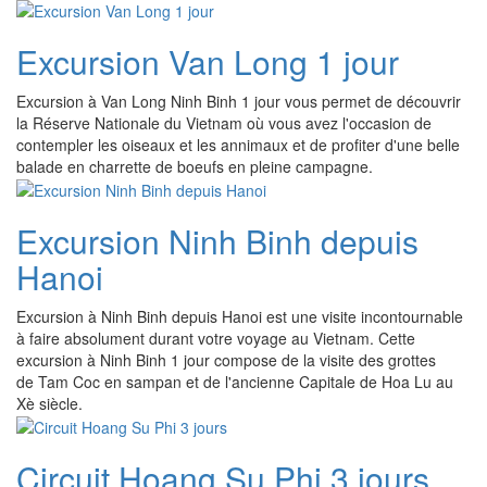
Excursion Van Long 1 jour
Excursion à Van Long Ninh Binh 1 jour vous permet de découvrir
la Réserve Nationale du Vietnam où vous avez l'occasion de
contempler les oiseaux et les annimaux et de profiter d'une belle
balade en charrette de boeufs en pleine campagne.
Excursion Ninh Binh depuis
Hanoi
Excursion à Ninh Binh depuis Hanoi est une visite incontournable
à faire absolument durant votre voyage au Vietnam. Cette
excursion à Ninh Binh 1 jour compose de la visite des grottes
de Tam Coc en sampan et de l'ancienne Capitale de Hoa Lu au
Xè siècle.
Circuit Hoang Su Phi 3 jours