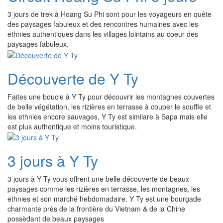
3 jours de trek à Hoang Su Phi sont pour les voyageurs en quête
des paysages fabuleux et des rencontres humaines avec les
ethnies authentiques dans les villages lointains au coeur des
paysages fabuleux.
Découverte de Y Ty
Faites une boucle à Y Ty pour découvrir les montagnes couvertes
de belle végétation, les rizières en terrasse à couper le souffle et
les ethnies encore sauvages, Y Ty est similare à Sapa mais elle
est plus authentique et moins touristique.
3 jours à Y Ty
3 jours à Y Ty vous offrent une belle découverte de beaux
paysages comme les rizières en terrasse, les montagnes, les
ethnies et son marché hebdomadaire. Y Ty est une bourgade
charmante près de la frontière du Vietnam & de la Chine
possèdant de beaux paysages