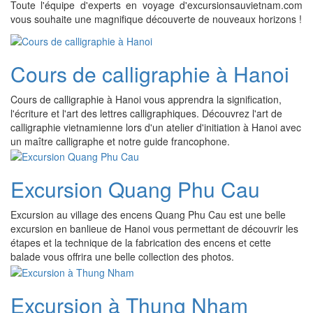
Toute l'équipe d'experts en voyage d'excursionsauvietnam.com
vous souhaite une magnifique découverte de nouveaux horizons !
Cours de calligraphie à Hanoi
Cours de calligraphie à Hanoi vous apprendra la signification,
l'écriture et l'art des lettres calligraphiques. Découvrez l'art de
calligraphie vietnamienne lors d'un atelier d'initiation à Hanoi avec
un maître calligraphe et notre guide francophone.
Excursion Quang Phu Cau
Excursion au village des encens Quang Phu Cau est une belle
excursion en banlieue de Hanoi vous permettant de découvrir les
étapes et la technique de la fabrication des encens et cette
balade vous offrira une belle collection des photos.
Excursion à Thung Nham