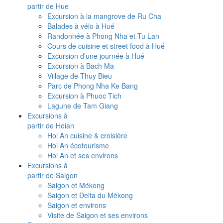
partir de Hue
Excursion à la mangrove de Ru Cha
Balades à vélo à Hué
Randonnée à Phong Nha et Tu Lan
Cours de cuisine et street food à Hué
Excursion d’une journée à Hué
Excursion à Bach Ma
Village de Thuy Bieu
Parc de Phong Nha Ke Bang
Excursion à Phuoc Tich
Lagune de Tam Giang
Excursions à
partir de Hoian
Hoi An cuisine & croisière
Hoi An écotourisme
Hoi An et ses environs
Excursions à
partir de Saigon
Saigon et Mékong
Saigon et Delta du Mékong
Saigon et environs
Visite de Saigon et ses environs