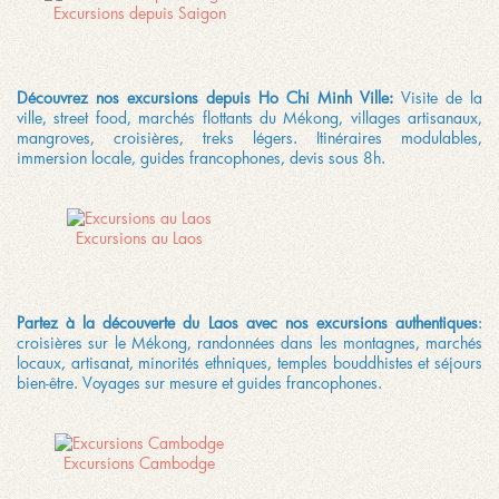
Excursions depuis Saigon
Découvrez nos excursions depuis Ho Chi Minh Ville:
Visite de la
ville, street food, marchés flottants du Mékong, villages artisanaux,
mangroves, croisières, treks légers. Itinéraires modulables,
immersion locale, guides francophones, devis sous 8h.
Excursions au Laos
Partez à la découverte du Laos avec nos excursions authentiques
:
croisières sur le Mékong, randonnées dans les montagnes, marchés
locaux, artisanat, minorités ethniques, temples bouddhistes et séjours
bien-être. Voyages sur mesure et guides francophones.
Excursions Cambodge