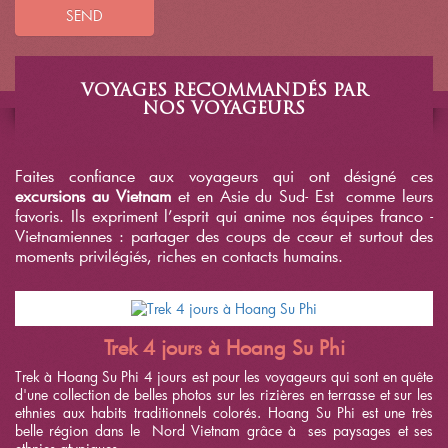
SEND
VOYAGES RECOMMANDÉS PAR
NOS VOYAGEURS
Faites confiance aux voyageurs qui ont désigné ces
excursions au Vietnam
et en Asie du Sud- Est comme leurs
favoris. Ils expriment l’esprit qui anime nos équipes franco -
Vietnamiennes : partager des coups de cœur et surtout des
moments privilégiés, riches en contacts humains.
Trek 4 jours à Hoang Su Phi
Trek à Hoang Su Phi 4 jours est pour les voyageurs qui sont en quête
d'une collection de belles photos sur les rizières en terrasse et sur les
ethnies aux habits traditionnels colorés. Hoang Su Phi est une très
belle région dans le Nord Vietnam grâce à ses paysages et ses