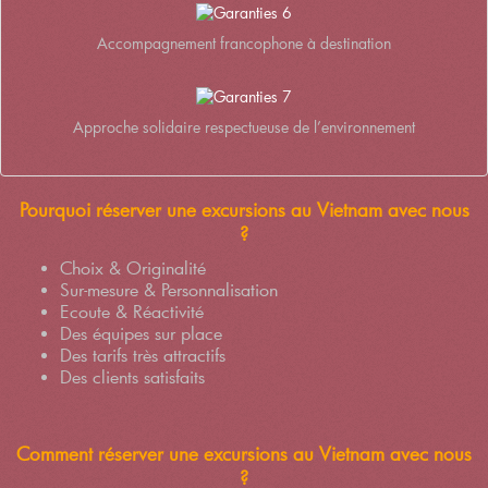
Accompagnement francophone à destination
Approche solidaire respectueuse de l’environnement
Pourquoi réserver une excursions au Vietnam avec nous
?
Choix & Originalité
Sur-mesure & Personnalisation
Ecoute & Réactivité
Des équipes sur place
Des tarifs très attractifs
Des clients satisfaits
Comment réserver une excursions au Vietnam avec nous
?