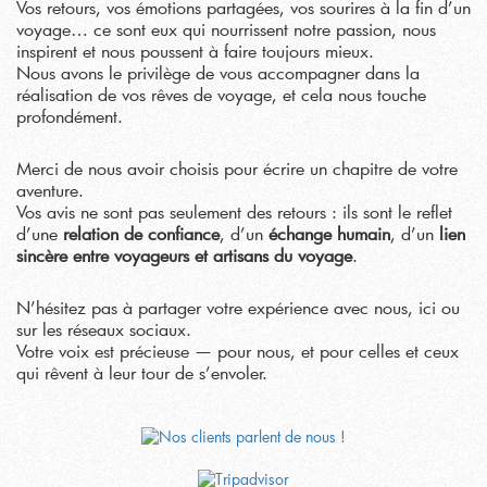
Vos retours, vos émotions partagées, vos sourires à la fin d’un
voyage… ce sont eux qui nourrissent notre passion, nous
inspirent et nous poussent à faire toujours mieux.
Nous avons le privilège de vous accompagner dans la
réalisation de vos rêves de voyage, et cela nous touche
profondément.
Merci de nous avoir choisis pour écrire un chapitre de votre
aventure.
Vos avis ne sont pas seulement des retours : ils sont le reflet
d’une
relation de confiance
, d’un
échange humain
, d’un
lien
sincère entre voyageurs et artisans du voyage
.
N’hésitez pas à partager votre expérience avec nous, ici ou
sur les réseaux sociaux.
Votre voix est précieuse — pour nous, et pour celles et ceux
qui rêvent à leur tour de s’envoler.