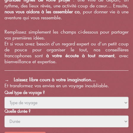
rythme, des lieux rêvés, une activité coup de cœur… Ensuite,
nous vous aidons à les assembler co
, pour donner vie à une
aventure qui vous ressemble.
Remplissez simplement les champs ci-dessous pour partager
vos premières idées.
Et si vous avez besoin d’un regard expert ou d’un petit coup
de pouce pour organiser le tout, nos conseillères
francophones sont
à votre écoute à tout moment
, avec
bienveillance et expertise.
→ Laissez libre cours à votre imagination…
Et transformez vos envies en un voyage inoubliable.
Quel type de voyage ?
Quelle durée ?