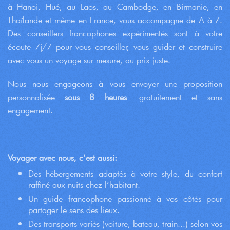
à Hanoi, Hué, au Laos, au Cambodge, en Birmanie, en
Thaïlande et même en France, vous accompagne de A à Z.
Des conseillers francophones expérimentés sont à votre
écoute 7j/7 pour vous conseiller, vous guider et construire
avec vous un voyage sur mesure, au prix juste.
Nous nous engageons à vous envoyer une proposition
personnalisée
sous 8 heures
gratuitement et sans
engagement.
Voyager avec nous, c’est aussi:
Des hébergements adaptés à votre style, du confort
raffiné aux nuits chez l’habitant.
Un guide francophone passionné à vos côtés pour
partager le sens des lieux.
Des transports variés (voiture, bateau, train...) selon vos