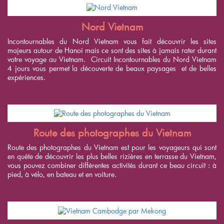
Nord Vietnam
Incontournables du Nord Vietnam vous fait découvrir les sites
majeurs autour de Hanoi mais ce sont des sites à jamais rater durant
votre voyage au Vietnam.
Circuit Incontournables du Nord Vietnam
4 jours vous permet la découverte de beaux paysages et de belles
expériences.
Route des photographes du Vietnam
Route des photographes du Vietnam est pour les voyageurs qui sont
en quête de découvrir les plus belles rizières en terrasse du Vietnam,
vous pouvez combiner différentes activités durant ce beau circuit : à
pied, à vélo
, en bateau et en voiture.