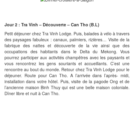
Jour 2 :
Tra Vinh – Découverte – Can Tho (B.L)
Petit déjeuner chez Tra Vinh Lodge. Puis, balades à vélo à travers
des paysages fabuleux : canaux, palmiers, rizières… Visite de la
fabrique des nattes et découverte de la vie ainsi que des
occupations des habitants dans le Delta du Mekong. Vous
pourrez participer aux activités champêtres avec les paysants et
vous rencontrez les gens souriants et accueillants. C’est une
rencontre au bout du monde. Retour chez Tra Vinh Lodge pour le
déjeuner. Route pour Can Tho. A l’arrivée dans l’après- midi,
installation dans votre hôtel. Puis, visite de la pagode Ong et de
l’ancienne maison Binh Thuy qui est une belle maison coloniale.
Dîner libre et nuit à Can Tho.