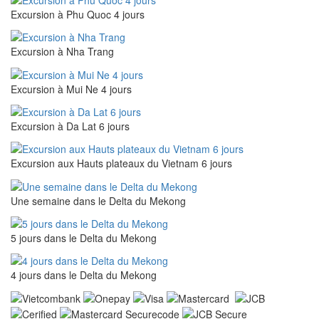
Excursion à Phu Quoc 4 jours
Excursion à Nha Trang
Excursion à Mui Ne 4 jours
Excursion à Da Lat 6 jours
Excursion aux Hauts plateaux du Vietnam 6 jours
Une semaine dans le Delta du Mekong
5 jours dans le Delta du Mekong
4 jours dans le Delta du Mekong