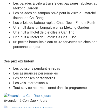
Les balades à vélo à travers des paysages fabuleux au
Mékong Garden
Les balades en sampan privé pour la visite du marché
flottant de Cai Rang
Les billets de bateau rapide Chau Doc – Phnom Penh
Une nuit dans un bungalow chez Mékong Garden
Une nuit à l’hôtel de 3 étoiles à Can Tho
Une nuit à l’hôtel de 3 étoiles à Chau Doc
02 petites bouteilles d’eau et 02 serviettes fraîches par
personne par jour
Ces prix excludent :
Les boissons pendant le repas
Les assurances personnelles
Les dépenses personnelles
Les vols internationaux
Tout service non-mentionné dans le programme
Excursion à Con Dao 4 jours