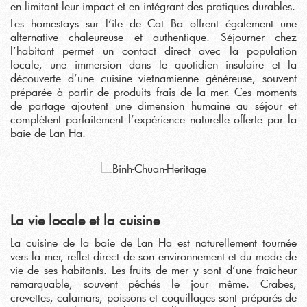
en limitant leur impact et en intégrant des pratiques durables.
Les homestays sur l’île de Cat Ba offrent également une
alternative chaleureuse et authentique. Séjourner chez
l’habitant permet un contact direct avec la population
locale, une immersion dans le quotidien insulaire et la
découverte d’une cuisine vietnamienne généreuse, souvent
préparée à partir de produits frais de la mer. Ces moments
de partage ajoutent une dimension humaine au séjour et
complètent parfaitement l’expérience naturelle offerte par la
baie de Lan Ha.
La vie locale et la cuisine
La cuisine de la baie de Lan Ha est naturellement tournée
vers la mer, reflet direct de son environnement et du mode de
vie de ses habitants. Les fruits de mer y sont d’une fraîcheur
remarquable, souvent pêchés le jour même. Crabes,
crevettes, calamars, poissons et coquillages sont préparés de