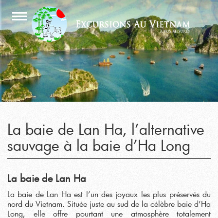
La baie de Lan Ha, l’alternative
sauvage à la baie d’Ha Long
La baie de Lan Ha
La baie de Lan Ha est l’un des joyaux les plus préservés du
nord du Vietnam. Située juste au sud de la célèbre baie d’Ha
Long, elle offre pourtant une atmosphère totalement