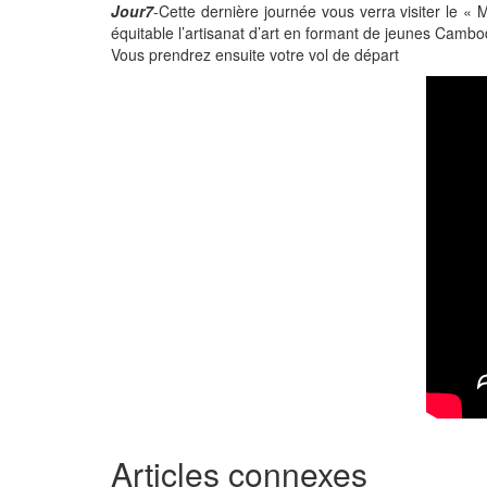
Jour7
-Cette dernière journée vous verra visiter le «
équitable l’artisanat d’art en formant de jeunes Cambo
Vous prendrez ensuite votre vol de départ
Articles connexes