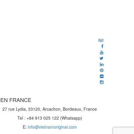
EN FRANCE
27 rue Lydia, 33120, Arcachon, Bordeaux, France
Tel : +84 913 025 122 (Whatsapp)
E:
info@vietnamoriginal.com