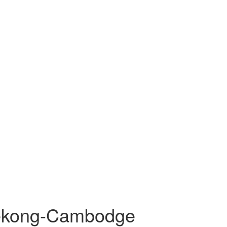
Mékong-Cambodge