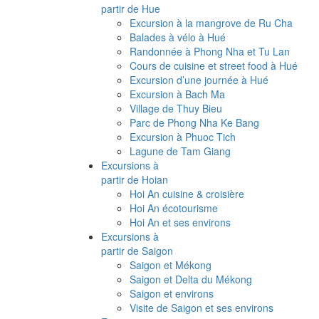
partir de Hue
Excursion à la mangrove de Ru Cha
Balades à vélo à Hué
Randonnée à Phong Nha et Tu Lan
Cours de cuisine et street food à Hué
Excursion d’une journée à Hué
Excursion à Bach Ma
Village de Thuy Bieu
Parc de Phong Nha Ke Bang
Excursion à Phuoc Tich
Lagune de Tam Giang
Excursions à
partir de Hoian
Hoi An cuisine & croisière
Hoi An écotourisme
Hoi An et ses environs
Excursions à
partir de Saigon
Saigon et Mékong
Saigon et Delta du Mékong
Saigon et environs
Visite de Saigon et ses environs