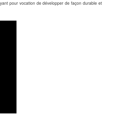
 ayant pour vocation de développer de façon durable et