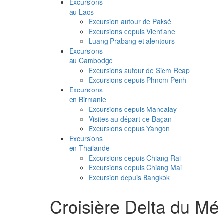
Excursions
au Laos
Excursion autour de Paksé
Excursions depuis Vientiane
Luang Prabang et alentours
Excursions
au Cambodge
Excursions autour de Siem Reap
Excursions depuis Phnom Penh
Excursions
en Birmanie
Excursions depuis Mandalay
Visites au départ de Bagan
Excursions depuis Yangon
Excursions
en Thailande
Excursions depuis Chiang Rai
Excursions depuis Chiang Mai
Excursion depuis Bangkok
Croisière Delta du 