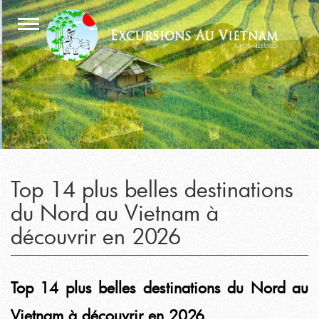
Top 14 plus belles destinations
du Nord au Vietnam à
découvrir en 2026
Top 14 plus belles destinations du Nord au
Vietnam à découvrir en 2026