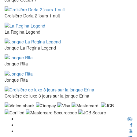
Croisière Doria 2 jours 1 nuit
La Regina Legend
Jonque La Regina Legend
Jonque Rita
Jonque Rita
Croisière de luxe 3 jours sur la jonque Erina