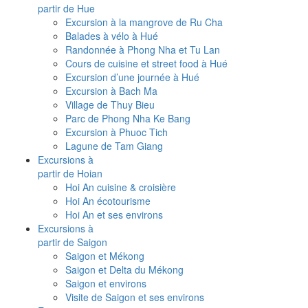
partir de Hue
Excursion à la mangrove de Ru Cha
Balades à vélo à Hué
Randonnée à Phong Nha et Tu Lan
Cours de cuisine et street food à Hué
Excursion d’une journée à Hué
Excursion à Bach Ma
Village de Thuy Bieu
Parc de Phong Nha Ke Bang
Excursion à Phuoc Tich
Lagune de Tam Giang
Excursions à
partir de Hoian
Hoi An cuisine & croisière
Hoi An écotourisme
Hoi An et ses environs
Excursions à
partir de Saigon
Saigon et Mékong
Saigon et Delta du Mékong
Saigon et environs
Visite de Saigon et ses environs