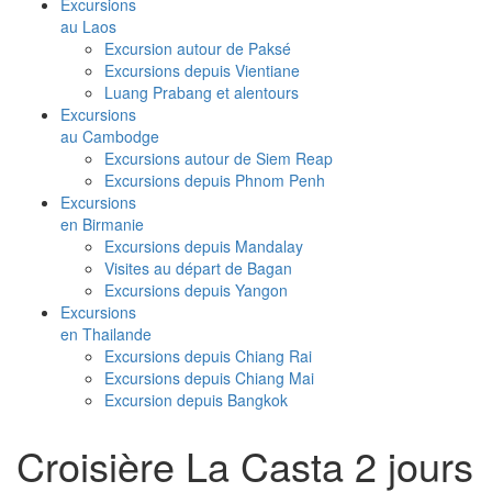
Excursions
au Laos
Excursion autour de Paksé
Excursions depuis Vientiane
Luang Prabang et alentours
Excursions
au Cambodge
Excursions autour de Siem Reap
Excursions depuis Phnom Penh
Excursions
en Birmanie
Excursions depuis Mandalay
Visites au départ de Bagan
Excursions depuis Yangon
Excursions
en Thailande
Excursions depuis Chiang Rai
Excursions depuis Chiang Mai
Excursion depuis Bangkok
Croisière La Casta 2 jours