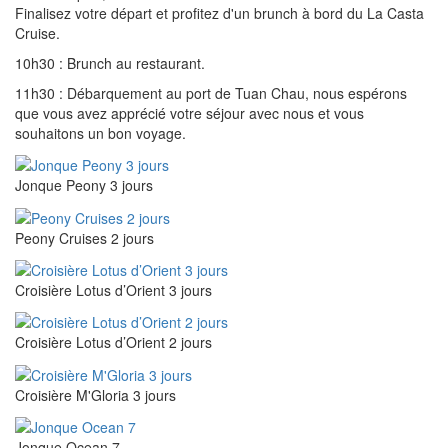
Finalisez votre départ et profitez d'un brunch à bord du La Casta
Cruise.
10h30 : Brunch au restaurant.
11h30 : Débarquement au port de Tuan Chau, nous espérons
que vous avez apprécié votre séjour avec nous et vous
souhaitons un bon voyage.
Jonque Peony 3 jours
Peony Cruises 2 jours
Croisière Lotus d’Orient 3 jours
Croisière Lotus d’Orient 2 jours
Croisière M'Gloria 3 jours
Jonque Ocean 7