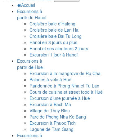
Accueil
Excursions à
partir de Hanoi
Croisière baie d'Halong
Croisière baie de Lan Ha
Croisière baie Bai Tu Long
Hanoi en 3 jours ou plus
Hanoi et ses alentours 2 jours
Excursion 1 jour à Hanoi
Excursions à
partir de Hue
Excursion à la mangrove de Ru Cha
Balades à vélo à Hué
Randonnée à Phong Nha et Tu Lan
Cours de cuisine et street food à Hué
Excursion d’une journée à Hué
Excursion à Bach Ma
Village de Thuy Bieu
Parc de Phong Nha Ke Bang
Excursion à Phuoc Tich
Lagune de Tam Giang
Excursions à