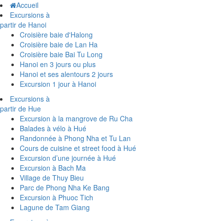
Accueil
Excursions à
partir de Hanoi
Croisière baie d'Halong
Croisière baie de Lan Ha
Croisière baie Bai Tu Long
Hanoi en 3 jours ou plus
Hanoi et ses alentours 2 jours
Excursion 1 jour à Hanoi
Excursions à
partir de Hue
Excursion à la mangrove de Ru Cha
Balades à vélo à Hué
Randonnée à Phong Nha et Tu Lan
Cours de cuisine et street food à Hué
Excursion d’une journée à Hué
Excursion à Bach Ma
Village de Thuy Bieu
Parc de Phong Nha Ke Bang
Excursion à Phuoc Tich
Lagune de Tam Giang