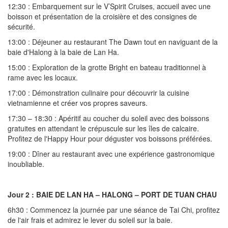
12:30 : Embarquement sur le V’Spirit Cruises, accueil avec une
boisson et présentation de la croisière et des consignes de
sécurité.
13:00 : Déjeuner au restaurant The Dawn tout en naviguant de la
baie d'Halong à la baie de Lan Ha.
15:00 : Exploration de la grotte Bright en bateau traditionnel à
rame avec les locaux.
17:00 : Démonstration culinaire pour découvrir la cuisine
vietnamienne et créer vos propres saveurs.
17:30 – 18:30 : Apéritif au coucher du soleil avec des boissons
gratuites en attendant le crépuscule sur les îles de calcaire.
Profitez de l'Happy Hour pour déguster vos boissons préférées.
19:00 : Dîner au restaurant avec une expérience gastronomique
inoubliable.
Jour 2 : BAIE DE LAN HA – HALONG – PORT DE TUAN CHAU
6h30 : Commencez la journée par une séance de Tai Chi, profitez
de l'air frais et admirez le lever du soleil sur la baie.