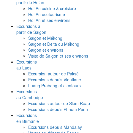
partir de Hoian
Hoi An cuisine & croisière
Hoi An écotourisme
Hoi An et ses environs
Excursions à
partir de Saigon
Saigon et Mékong
Saigon et Delta du Mékong
Saigon et environs
Visite de Saigon et ses environs
Excursions
au Laos
Excursion autour de Paksé
Excursions depuis Vientiane
Luang Prabang et alentours
Excursions
au Cambodge
Excursions autour de Siem Reap
Excursions depuis Phnom Penh
Excursions
en Birmanie
Excursions depuis Mandalay
Visites au départ de Bagan