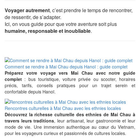
Voyager autrement
, c’est prendre le temps de rencontrer,
de ressentir, de s’adapter.
Ici, on vous guide pour que votre aventure soit plus
humaine, responsable et inoubliable
.
Comment se rendre à Mai Chau depuis Hanoï : guide complet
Préparez votre voyage vers Mai Chau avec notre guide
complet
: bus touristique, voiture privée ou scooter, horaires
précis, tarifs, conseils pratiques pour un trajet serein et
confortable depuis Hanoï.
Rencontres culturelles à Mai Chau avec les ethnies locales
Découvrez la richesse culturelle des ethnies de Mai Chau à
travers leurs traditions
, leur artisanat, leur gastronomie et leur
mode de vie. Une immersion authentique au cœur du Vietnam,
pour les voyageurs curieux et passionnés de cultures locales.