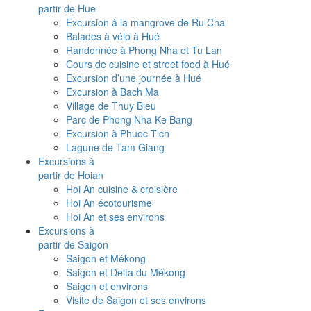
partir de Hue
Excursion à la mangrove de Ru Cha
Balades à vélo à Hué
Randonnée à Phong Nha et Tu Lan
Cours de cuisine et street food à Hué
Excursion d’une journée à Hué
Excursion à Bach Ma
Village de Thuy Bieu
Parc de Phong Nha Ke Bang
Excursion à Phuoc Tich
Lagune de Tam Giang
Excursions à
partir de Hoian
Hoi An cuisine & croisière
Hoi An écotourisme
Hoi An et ses environs
Excursions à
partir de Saigon
Saigon et Mékong
Saigon et Delta du Mékong
Saigon et environs
Visite de Saigon et ses environs