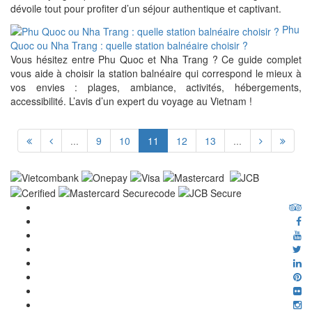
dévoile tout pour profiter d’un séjour authentique et captivant.
Phu
Quoc ou Nha Trang : quelle station balnéaire choisir ?
Vous hésitez entre Phu Quoc et Nha Trang ? Ce guide complet
vous aide à choisir la station balnéaire qui correspond le mieux à
vos envies : plages, ambiance, activités, hébergements,
accessibilité. L’avis d’un expert du voyage au Vietnam !
...
9
10
11
12
13
...