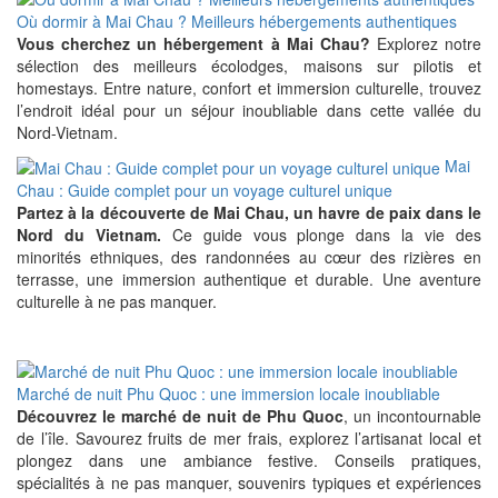
Où dormir à Mai Chau ? Meilleurs hébergements authentiques
Vous cherchez un hébergement à Mai Chau?
Explorez notre
sélection des meilleurs écolodges, maisons sur pilotis et
homestays. Entre nature, confort et immersion culturelle, trouvez
l’endroit idéal pour un séjour inoubliable dans cette vallée du
Nord-Vietnam.
Mai
Chau : Guide complet pour un voyage culturel unique
Partez à la découverte de Mai Chau, un havre de paix dans le
Nord du Vietnam.
Ce guide vous plonge dans la vie des
minorités ethniques, des randonnées au cœur des rizières en
terrasse, une immersion authentique et durable. Une aventure
culturelle à ne pas manquer.
Marché de nuit Phu Quoc : une immersion locale inoubliable
Découvrez le marché de nuit de Phu Quoc
, un incontournable
de l’île. Savourez fruits de mer frais, explorez l’artisanat local et
plongez dans une ambiance festive. Conseils pratiques,
spécialités à ne pas manquer, souvenirs typiques et expériences