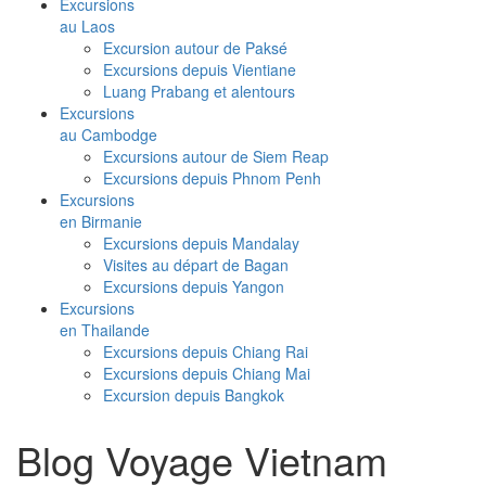
Excursions
au Laos
Excursion autour de Paksé
Excursions depuis Vientiane
Luang Prabang et alentours
Excursions
au Cambodge
Excursions autour de Siem Reap
Excursions depuis Phnom Penh
Excursions
en Birmanie
Excursions depuis Mandalay
Visites au départ de Bagan
Excursions depuis Yangon
Excursions
en Thailande
Excursions depuis Chiang Rai
Excursions depuis Chiang Mai
Excursion depuis Bangkok
Blog Voyage Vietnam