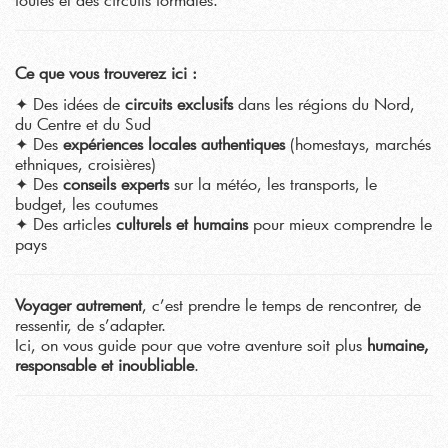
Ce que vous trouverez ici :
✦ Des idées de
circuits exclusifs
dans les régions du Nord,
du Centre et du Sud
✦ Des
expériences locales authentiques
(homestays, marchés
ethniques, croisières)
✦ Des
conseils experts
sur la météo, les transports, le
budget, les coutumes
✦ Des articles
culturels et humains
pour mieux comprendre le
pays
Voyager autrement
, c’est prendre le temps de rencontrer, de
ressentir, de s’adapter.
Ici, on vous guide pour que votre aventure soit plus
humaine,
responsable et inoubliable
.