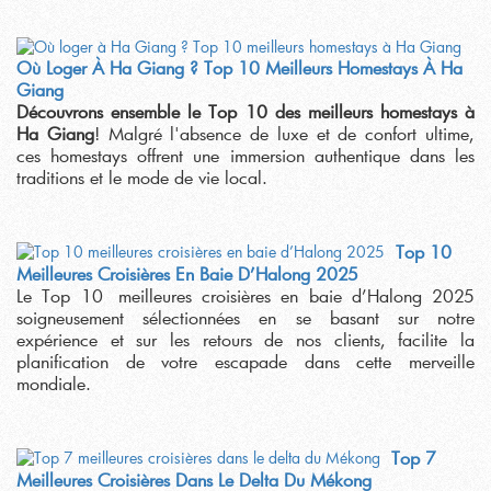
Où Loger À Ha Giang ? Top 10 Meilleurs Homestays À Ha
Giang
Découvrons ensemble le Top 10 des meilleurs homestays à
Ha Giang
! Malgré l'absence de luxe et de confort ultime,
ces homestays offrent une immersion authentique dans les
traditions et le mode de vie local.
Top 10
Meilleures Croisières En Baie D’Halong 2025
Le Top 10 meilleures croisières en baie d’Halong 2025
soigneusement sélectionnées en se basant sur notre
expérience et sur les retours de nos clients, facilite la
planification de votre escapade dans cette merveille
mondiale.
Top 7
Meilleures Croisières Dans Le Delta Du Mékong