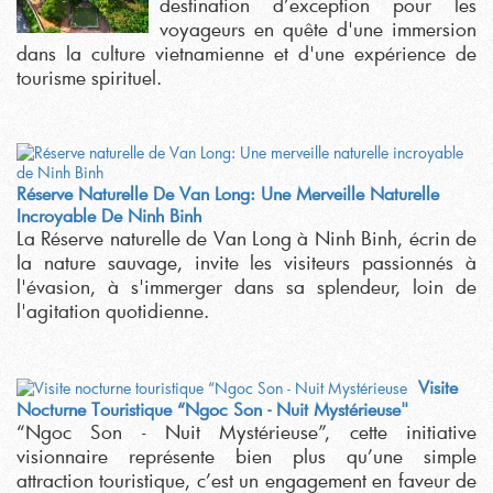
destination d’exception pour les
voyageurs en quête d'une immersion
dans la culture vietnamienne et d'une expérience de
tourisme spirituel.
Réserve Naturelle De Van Long: Une Merveille Naturelle
Incroyable De Ninh Binh
La Réserve naturelle de Van Long à Ninh Binh, écrin de
la nature sauvage, invite les visiteurs passionnés à
l'évasion, à s'immerger dans sa splendeur, loin de
l'agitation quotidienne.
Visite
Nocturne Touristique “Ngoc Son - Nuit Mystérieuse"
“Ngoc Son - Nuit Mystérieuse”, cette initiative
visionnaire représente bien plus qu’une simple
attraction touristique, c’est un engagement en faveur de