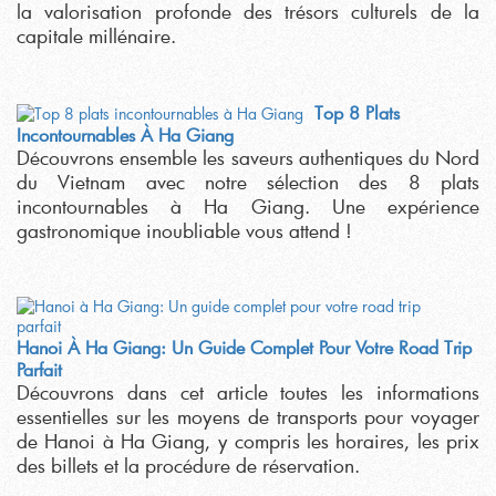
la valorisation profonde des trésors culturels de la
capitale millénaire.
Top 8 Plats
Incontournables À Ha Giang
Découvrons ensemble les saveurs authentiques du Nord
du Vietnam avec notre sélection des 8 plats
incontournables à Ha Giang. Une expérience
gastronomique inoubliable vous attend !
Hanoi À Ha Giang: Un Guide Complet Pour Votre Road Trip
Parfait
Découvrons dans cet article toutes les informations
essentielles sur les moyens de transports pour voyager
de Hanoi à Ha Giang, y compris les horaires, les prix
des billets et la procédure de réservation.