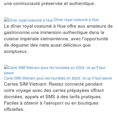
une communauté préservée et authentique.
Dîner royal costumé à Hue
Le dîner royal costumé à Hue offre aux amateurs de
gastronomie une immersion authentique dans la
cuisine impériale vietnamienne, avec l’opportunité
de déguster des mets aussi délicieux que
somptueux.
Carte SIM Vietnam pour les touristes en 2024: ce qu’il faut savoir
Cartes SIM Vietnam: Restez connecté pendant
votre voyage avec des cartes prépayées offrant
données, appels et SMS à des tarifs pratiques.
Faciles à obtenir à l'aéroport ou en boutiques
officielles.