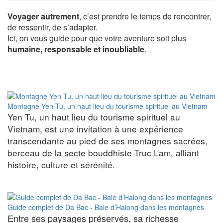
Voyager autrement
, c’est prendre le temps de rencontrer,
de ressentir, de s’adapter.
Ici, on vous guide pour que votre aventure soit plus
humaine, responsable et inoubliable
.
Montagne Yen Tu, un haut lieu du tourisme spirituel au Vietnam
Yen Tu, un haut lieu du tourisme spirituel au
Vietnam, est une invitation à une expérience
transcendante au pied de ses montagnes sacrées,
berceau de la secte bouddhiste Truc Lam, alliant
histoire, culture et sérénité.
Guide complet de Da Bac - Baie d’Halong dans les montagnes
Entre ses paysages préservés, sa richesse