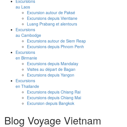
Excursions
au Laos
Excursion autour de Paksé
Excursions depuis Vientiane
Luang Prabang et alentours
Excursions
au Cambodge
Excursions autour de Siem Reap
Excursions depuis Phnom Penh
Excursions
en Birmanie
Excursions depuis Mandalay
Visites au départ de Bagan
Excursions depuis Yangon
Excursions
en Thailande
Excursions depuis Chiang Rai
Excursions depuis Chiang Mai
Excursion depuis Bangkok
Blog Voyage Vietnam