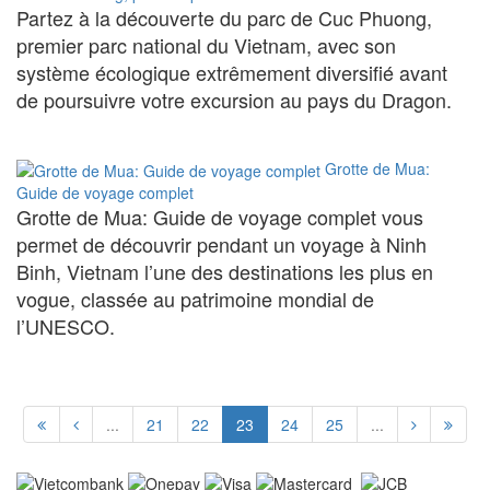
Partez à la découverte du parc de Cuc Phuong,
premier parc national du Vietnam, avec son
système écologique extrêmement diversifié avant
de poursuivre votre excursion au pays du Dragon.
Grotte de Mua:
Guide de voyage complet
Grotte de Mua: Guide de voyage complet vous
permet de découvrir pendant un voyage à Ninh
Binh, Vietnam l’une des destinations les plus en
vogue, classée au patrimoine mondial de
l’UNESCO.
...
21
22
23
24
25
...