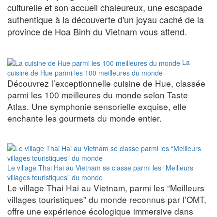
culturelle et son accueil chaleureux, une escapade
authentique à la découverte d'un joyau caché de la
province de Hoa Binh du Vietnam vous attend.
La
cuisine de Hue parmi les 100 meilleures du monde
Découvrez l’exceptionnelle cuisine de Hue, classée
parmi les 100 meilleures du monde selon Taste
Atlas. Une symphonie sensorielle exquise, elle
enchante les gourmets du monde entier.
Le village Thai Hai au Vietnam se classe parmi les “Meilleurs
villages touristiques” du monde
Le village Thai Hai au Vietnam, parmi les “Meilleurs
villages touristiques” du monde reconnus par l’OMT,
offre une expérience écologique immersive dans