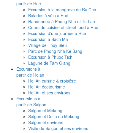
partir de Hue
Excursion à la mangrove de Ru Cha
Balades à vélo à Hué
Randonnée à Phong Nha et Tu Lan
Cours de cuisine et street food à Hué
Excursion d’une journée à Hué
Excursion à Bach Ma
Village de Thuy Bieu
Parc de Phong Nha Ke Bang
Excursion à Phuoc Tich
Lagune de Tam Giang
Excursions à
partir de Hoian
Hoi An cuisine & croisière
Hoi An écotourisme
Hoi An et ses environs
Excursions à
partir de Saigon
Saigon et Mékong
Saigon et Delta du Mékong
Saigon et environs
Visite de Saigon et ses environs