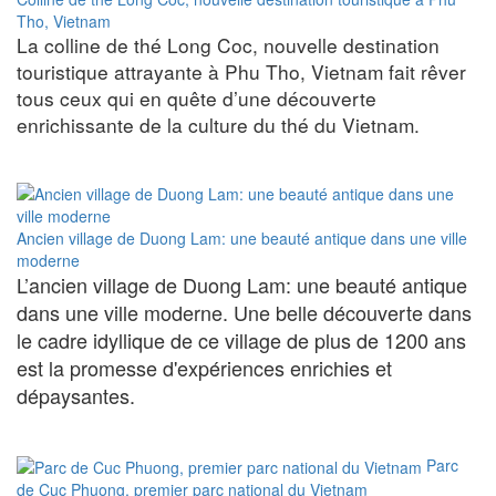
Tho, Vietnam
La colline de thé Long Coc, nouvelle destination
touristique attrayante à Phu Tho, Vietnam fait rêver
tous ceux qui en quête d’une découverte
enrichissante de la culture du thé du Vietnam.
Ancien village de Duong Lam: une beauté antique dans une ville
moderne
L’ancien village de Duong Lam: une beauté antique
dans une ville moderne. Une belle découverte dans
le cadre idyllique de ce village de plus de 1200 ans
est la promesse d'expériences enrichies et
dépaysantes.
Parc
de Cuc Phuong, premier parc national du Vietnam