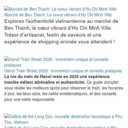
Marché de Ben Thanh: Le coeur vibrant d’Ho Chi Minh Ville
Explorez l'authenticité vietnamienne au marché de
Ben Thanh, le cœur vibrant d’Ho Chi Minh Ville.
Trésor d’artisanat, festin de saveurs et une
expérience de shopping animée vous attendent !
Hanoï Train Street 2025 : immersion unique et conseils pratiques
La rue du train de Hanoï reste en 2025 une expérience
insolite mêlant adrénaline et authenticité.
Ce guide complet
vous révèle les meilleurs spots pour observer le train, les horaires
à jour, les lieux sûrs, les cafés emblématiques, et des conseils
pour une visite responsable.
Colline de thé Long Coc, nouvelle destination touristique à Phu