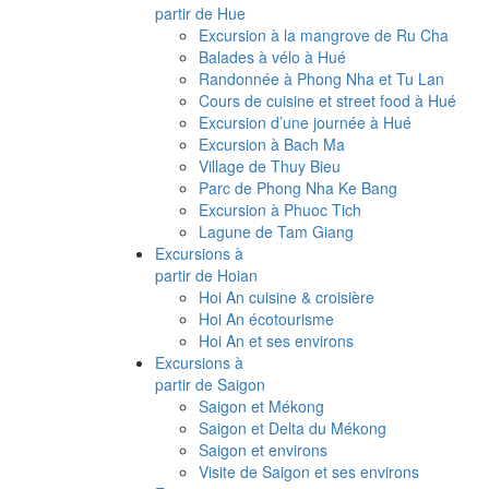
partir de Hue
Excursion à la mangrove de Ru Cha
Balades à vélo à Hué
Randonnée à Phong Nha et Tu Lan
Cours de cuisine et street food à Hué
Excursion d’une journée à Hué
Excursion à Bach Ma
Village de Thuy Bieu
Parc de Phong Nha Ke Bang
Excursion à Phuoc Tich
Lagune de Tam Giang
Excursions à
partir de Hoian
Hoi An cuisine & croisière
Hoi An écotourisme
Hoi An et ses environs
Excursions à
partir de Saigon
Saigon et Mékong
Saigon et Delta du Mékong
Saigon et environs
Visite de Saigon et ses environs