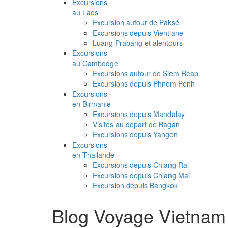
Excursions
au Laos
Excursion autour de Paksé
Excursions depuis Vientiane
Luang Prabang et alentours
Excursions
au Cambodge
Excursions autour de Siem Reap
Excursions depuis Phnom Penh
Excursions
en Birmanie
Excursions depuis Mandalay
Visites au départ de Bagan
Excursions depuis Yangon
Excursions
en Thailande
Excursions depuis Chiang Rai
Excursions depuis Chiang Mai
Excursion depuis Bangkok
Blog Voyage Vietnam